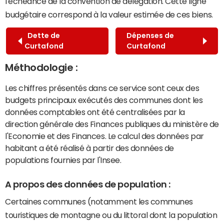
l'échéance de la convention de délégation. Cette ligne
budgétaire correspond à la valeur estimée de ces biens.
Dette de
Dépenses de
Curtafond
Curtafond
Méthodologie :
Les chiffres présentés dans ce service sont ceux des
budgets principaux exécutés des communes dont les
données comptables ont été centralisées par la
direction générale des Finances publiques du ministère de
l'Economie et des Finances. Le calcul des données par
habitant a été réalisé à partir des données de
populations fournies par l'Insee.
A propos des données de population :
Certaines communes (notamment les communes
touristiques de montagne ou du littoral dont la population