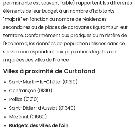
permanente est souvent faible) rapportent les différents
éléments de leur budget à un nombre d'habitants
"majoré" en fonction du nombre de résidences
secondaires ou de places de caravanes figurant sur leur
territoire. Conformément aux pratiques du ministère de
l'Economie, les données de population utilisées dans ce
service correspondent aux populations légales non
majorées des villes de France.
Villes à proximité de Curtafond
Saint-Martin-le-Châtel (01310)
Confrançon (01310)
Polliat (01310)
Saint-Didier-d'Aussiat (01340)
Mézériat (01660)
Budgets des villes de l'Ain