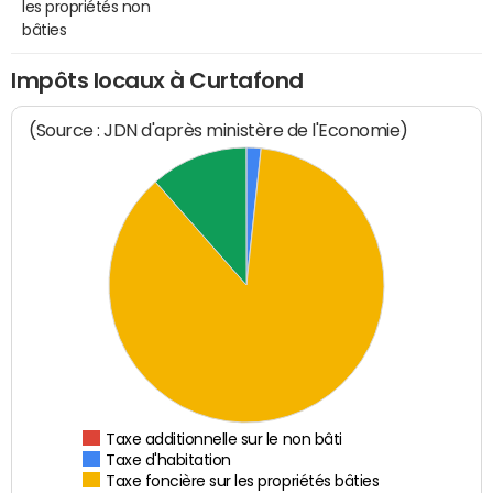
les propriétés non
bâties
Impôts locaux à Curtafond
(Source : JDN d'après ministère de l'Economie)
Taxe additionnelle sur le non bâti
Taxe d'habitation
Taxe foncière sur les propriétés bâties