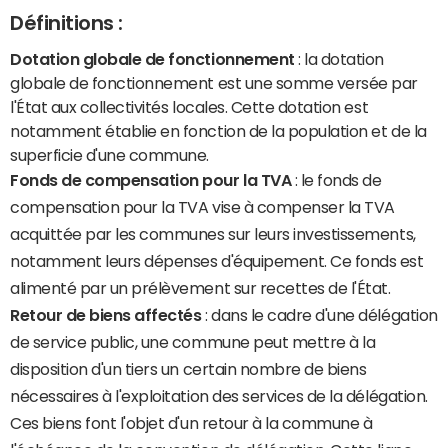
Définitions :
Dotation globale de fonctionnement
: la dotation
globale de fonctionnement est une somme versée par
l'État aux collectivités locales. Cette dotation est
notamment établie en fonction de la population et de la
superficie d'une commune.
Fonds de compensation pour la TVA
: le fonds de
compensation pour la TVA vise à compenser la TVA
acquittée par les communes sur leurs investissements,
notamment leurs dépenses d'équipement. Ce fonds est
alimenté par un prélèvement sur recettes de l'État.
Retour de biens affectés
: dans le cadre d'une délégation
de service public, une commune peut mettre à la
disposition d'un tiers un certain nombre de biens
nécessaires à l'exploitation des services de la délégation.
Ces biens font l'objet d'un retour à la commune à