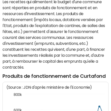
Les recettes qui alimentent le budget d'une commune
sont réparties en produits de fonctionnement et en
ressources d'investissement. Les produits de
fonctionnement (impôts locaux, dotations versées par
l'Etat, produits de l'exploitation de cantines, de salles des
fêtes, etc.) permettent d'assurer le fonctionnement
courant des services communaux. Les ressources
d'investissement (emprunts, subventions, etc.)
constituent les recettes qui visent, d'une part, à financer
les investissements réalisés par la commune et, d'autre
part, à rembourser le capital des emprunts qu'elle a
contractés.
Produits de fonctionnement de Curtafond
(Source : JDN d'après ministère de l'Economie)
800k
600k