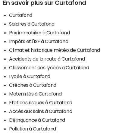
En savoir plus sur Curtafond
Curtafond
Salaires à Curtafond
Prix immobilier à Curtafond
Impôts et l'ISF à Curtafond
Climat et historique météo de Curtafond
Accidents de la route à Curtafond
Classement des lycées à Curtafond
Lycée à Curtafond
Crèches à Curtafond
Maternités à Curtafond
Etat des risques à Curtafond
Accès aux soins à Curtafond
Délinquance à Curtafond
Pollution à Curtafond