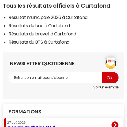
Tous les résultats officiels à Curtafond
Résultat municipale 2026 à Curtafond
Résultats du bac à Curtafond
Résultats du brevet à Curtafond
Résultats du BTS à Curtafond
NEWSLETTER QUOTIDIENNE
Voir un exemple
FORMATIONS
27 aoû 2026