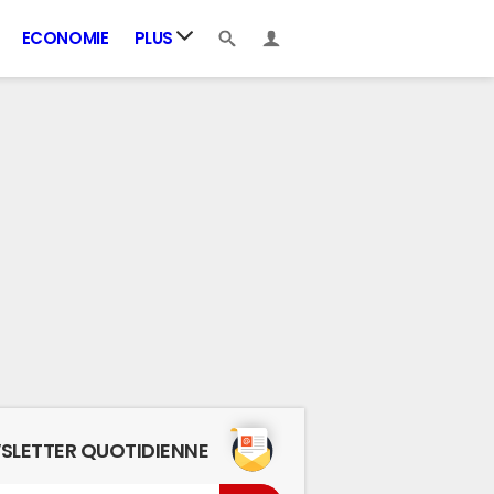
ECONOMIE
PLUS
SLETTER QUOTIDIENNE