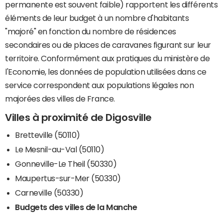
permanente est souvent faible) rapportent les différents
éléments de leur budget à un nombre d'habitants
"majoré" en fonction du nombre de résidences
secondaires ou de places de caravanes figurant sur leur
territoire. Conformément aux pratiques du ministère de
l'Economie, les données de population utilisées dans ce
service correspondent aux populations légales non
majorées des villes de France.
Villes à proximité de Digosville
Bretteville (50110)
Le Mesnil-au-Val (50110)
Gonneville-Le Theil (50330)
Maupertus-sur-Mer (50330)
Carneville (50330)
Budgets des villes de la Manche