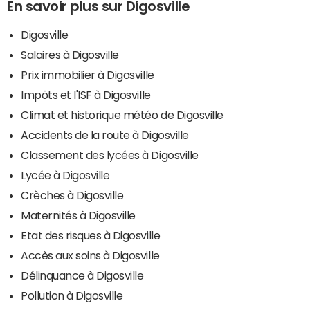
En savoir plus sur Digosville
Digosville
Salaires à Digosville
Prix immobilier à Digosville
Impôts et l'ISF à Digosville
Climat et historique météo de Digosville
Accidents de la route à Digosville
Classement des lycées à Digosville
Lycée à Digosville
Crèches à Digosville
Maternités à Digosville
Etat des risques à Digosville
Accès aux soins à Digosville
Délinquance à Digosville
Pollution à Digosville