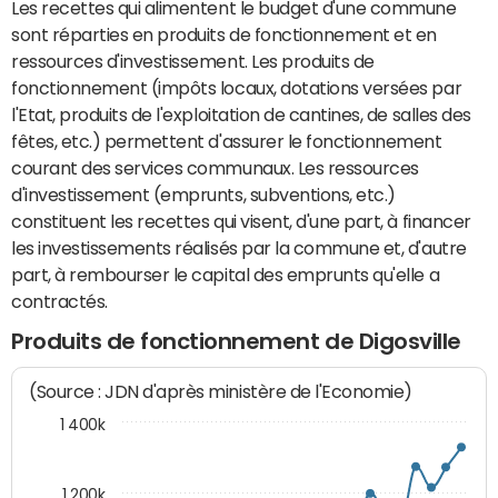
Les recettes qui alimentent le budget d'une commune
sont réparties en produits de fonctionnement et en
ressources d'investissement. Les produits de
fonctionnement (impôts locaux, dotations versées par
l'Etat, produits de l'exploitation de cantines, de salles des
fêtes, etc.) permettent d'assurer le fonctionnement
courant des services communaux. Les ressources
d'investissement (emprunts, subventions, etc.)
constituent les recettes qui visent, d'une part, à financer
les investissements réalisés par la commune et, d'autre
part, à rembourser le capital des emprunts qu'elle a
contractés.
Produits de fonctionnement de Digosville
(Source : JDN d'après ministère de l'Economie)
1 400k
1 200k