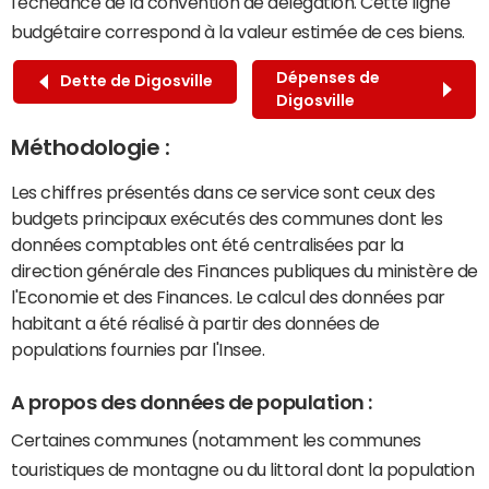
l'échéance de la convention de délégation. Cette ligne
budgétaire correspond à la valeur estimée de ces biens.
Dépenses de
Dette de Digosville
Digosville
Méthodologie :
Les chiffres présentés dans ce service sont ceux des
budgets principaux exécutés des communes dont les
données comptables ont été centralisées par la
direction générale des Finances publiques du ministère de
l'Economie et des Finances. Le calcul des données par
habitant a été réalisé à partir des données de
populations fournies par l'Insee.
A propos des données de population :
Certaines communes (notamment les communes
touristiques de montagne ou du littoral dont la population