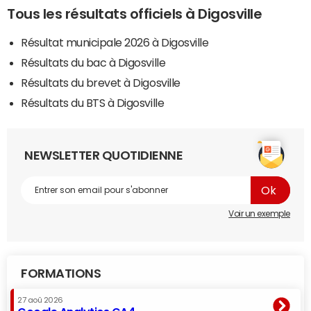
Tous les résultats officiels à Digosville
Résultat municipale 2026 à Digosville
Résultats du bac à Digosville
Résultats du brevet à Digosville
Résultats du BTS à Digosville
NEWSLETTER QUOTIDIENNE
Voir un exemple
FORMATIONS
27 aoû 2026