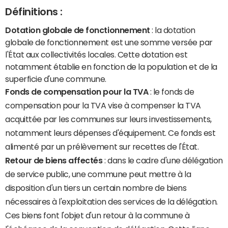
Définitions :
Dotation globale de fonctionnement
: la dotation
globale de fonctionnement est une somme versée par
l'État aux collectivités locales. Cette dotation est
notamment établie en fonction de la population et de la
superficie d'une commune.
Fonds de compensation pour la TVA
: le fonds de
compensation pour la TVA vise à compenser la TVA
acquittée par les communes sur leurs investissements,
notamment leurs dépenses d'équipement. Ce fonds est
alimenté par un prélèvement sur recettes de l'État.
Retour de biens affectés
: dans le cadre d'une délégation
de service public, une commune peut mettre à la
disposition d'un tiers un certain nombre de biens
nécessaires à l'exploitation des services de la délégation.
Ces biens font l'objet d'un retour à la commune à