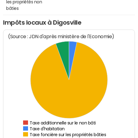
les propriétés non
bâties
Impôts locaux à Digosville
(Source : JDN d'après ministère de l'Economie)
Taxe additionnelle sur le non bâti
Taxe d'habitation
Taxe foncière sur les propriétés bâties