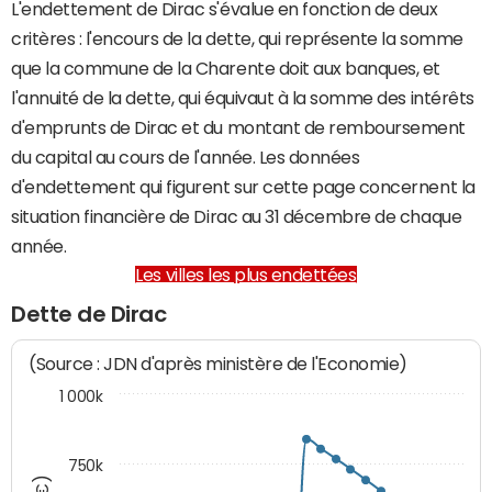
L'endettement de Dirac s'évalue en fonction de deux
critères : l'encours de la dette, qui représente la somme
que la commune de la Charente doit aux banques, et
l'annuité de la dette, qui équivaut à la somme des intérêts
d'emprunts de Dirac et du montant de remboursement
du capital au cours de l'année. Les données
d'endettement qui figurent sur cette page concernent la
situation financière de Dirac au 31 décembre de chaque
année.
Les villes les plus endettées
Dette de Dirac
(Source : JDN d'après ministère de l'Economie)
1 000k
750k