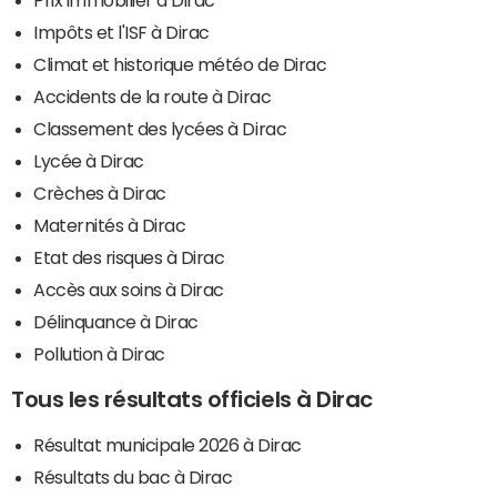
Impôts et l'ISF à Dirac
Climat et historique météo de Dirac
Accidents de la route à Dirac
Classement des lycées à Dirac
Lycée à Dirac
Crèches à Dirac
Maternités à Dirac
Etat des risques à Dirac
Accès aux soins à Dirac
Délinquance à Dirac
Pollution à Dirac
Tous les résultats officiels à Dirac
Résultat municipale 2026 à Dirac
Résultats du bac à Dirac