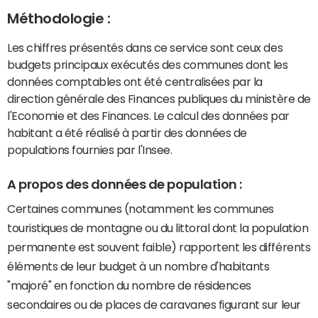
Méthodologie :
Les chiffres présentés dans ce service sont ceux des
budgets principaux exécutés des communes dont les
données comptables ont été centralisées par la
direction générale des Finances publiques du ministère de
l'Economie et des Finances. Le calcul des données par
habitant a été réalisé à partir des données de
populations fournies par l'Insee.
A propos des données de population :
Certaines communes (notamment les communes
touristiques de montagne ou du littoral dont la population
permanente est souvent faible) rapportent les différents
éléments de leur budget à un nombre d'habitants
"majoré" en fonction du nombre de résidences
secondaires ou de places de caravanes figurant sur leur