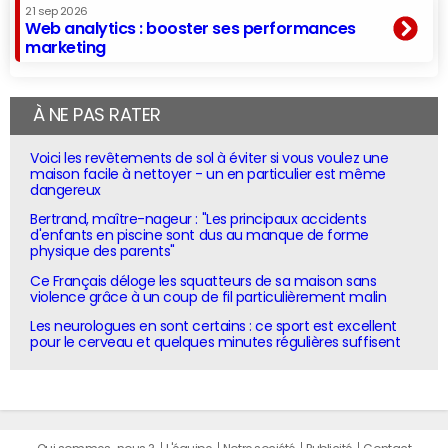
21 sep 2026
Web analytics : booster ses performances
marketing
À NE PAS RATER
Voici les revêtements de sol à éviter si vous voulez une
maison facile à nettoyer - un en particulier est même
dangereux
Bertrand, maître-nageur : "Les principaux accidents
d'enfants en piscine sont dus au manque de forme
physique des parents"
Ce Français déloge les squatteurs de sa maison sans
violence grâce à un coup de fil particulièrement malin
Les neurologues en sont certains : ce sport est excellent
pour le cerveau et quelques minutes régulières suffisent