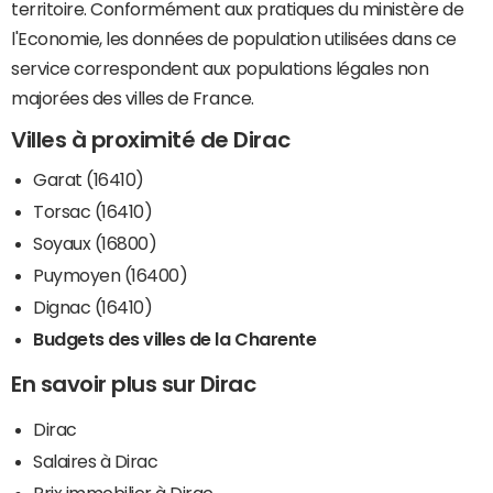
territoire. Conformément aux pratiques du ministère de
l'Economie, les données de population utilisées dans ce
service correspondent aux populations légales non
majorées des villes de France.
Villes à proximité de Dirac
Garat (16410)
Torsac (16410)
Soyaux (16800)
Puymoyen (16400)
Dignac (16410)
Budgets des villes de la Charente
En savoir plus sur Dirac
Dirac
Salaires à Dirac
Prix immobilier à Dirac