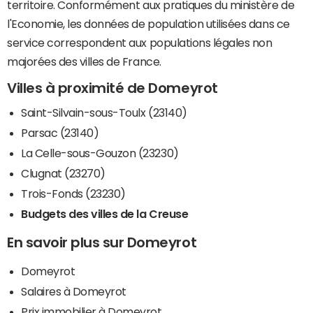
territoire. Conformément aux pratiques du ministère de
l'Economie, les données de population utilisées dans ce
service correspondent aux populations légales non
majorées des villes de France.
Villes à proximité de Domeyrot
Saint-Silvain-sous-Toulx (23140)
Parsac (23140)
La Celle-sous-Gouzon (23230)
Clugnat (23270)
Trois-Fonds (23230)
Budgets des villes de la Creuse
En savoir plus sur Domeyrot
Domeyrot
Salaires à Domeyrot
Prix immobilier à Domeyrot