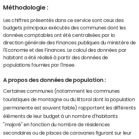
Méthodologie :
Les chiffres présentés dans ce service sont ceux des
budgets principaux exécutés des communes dont les
données comptables ont été centralisées par la
direction générale des Finances publiques du ministère de
l'Economie et des Finances. Le calcul des données par
habitant a été réalisé à partir des données de
populations fournies par l'Insee.
A propos des données de population :
Certaines communes (notamment les communes
touristiques de montagne ou du littoral dont la population
permanente est souvent faible) rapportent les différents
éléments de leur budget à un nombre d'habitants
"majoré" en fonction du nombre de résidences
secondaires ou de places de caravanes figurant sur leur