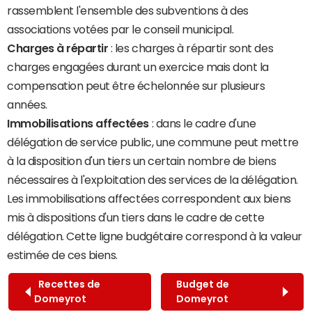
rassemblent l'ensemble des subventions à des
associations votées par le conseil municipal.
Charges à répartir
: les charges à répartir sont des
charges engagées durant un exercice mais dont la
compensation peut être échelonnée sur plusieurs
années.
Immobilisations affectées
: dans le cadre d'une
délégation de service public, une commune peut mettre
à la disposition d'un tiers un certain nombre de biens
nécessaires à l'exploitation des services de la délégation.
Les immobilisations affectées correspondent aux biens
mis à dispositions d'un tiers dans le cadre de cette
délégation. Cette ligne budgétaire correspond à la valeur
estimée de ces biens.
Recettes de
Budget de
Domeyrot
Domeyrot