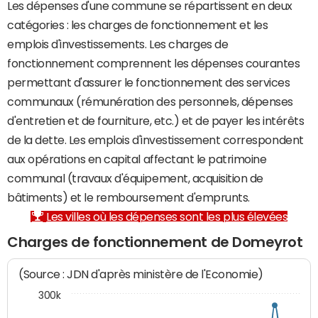
Les dépenses d'une commune se répartissent en deux
catégories : les charges de fonctionnement et les
emplois d'investissements. Les charges de
fonctionnement comprennent les dépenses courantes
permettant d'assurer le fonctionnement des services
communaux (rémunération des personnels, dépenses
d'entretien et de fourniture, etc.) et de payer les intérêts
de la dette. Les emplois d'investissement correspondent
aux opérations en capital affectant le patrimoine
communal (travaux d'équipement, acquisition de
bâtiments) et le remboursement d'emprunts.
Les villes où les dépenses sont les plus élevées
Charges de fonctionnement de Domeyrot
(Source : JDN d'après ministère de l'Economie)
300k