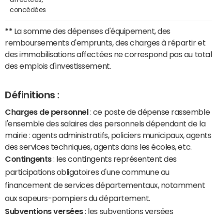
concédées
**
La somme des dépenses d'équipement, des
remboursements d'emprunts, des charges à répartir et
des immobilisations affectées ne correspond pas au total
des emplois d'investissement.
Définitions :
Charges de personnel
: ce poste de dépense rassemble
l'ensemble des salaires des personnels dépendant de la
mairie : agents administratifs, policiers municipaux, agents
des services techniques, agents dans les écoles, etc.
Contingents
: les contingents représentent des
participations obligatoires d'une commune au
financement de services départementaux, notamment
aux sapeurs-pompiers du département.
Subventions versées
: les subventions versées