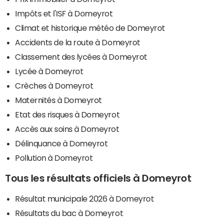
Impôts et l'ISF à Domeyrot
Climat et historique météo de Domeyrot
Accidents de la route à Domeyrot
Classement des lycées à Domeyrot
Lycée à Domeyrot
Crèches à Domeyrot
Maternités à Domeyrot
Etat des risques à Domeyrot
Accès aux soins à Domeyrot
Délinquance à Domeyrot
Pollution à Domeyrot
Tous les résultats officiels à Domeyrot
Résultat municipale 2026 à Domeyrot
Résultats du bac à Domeyrot