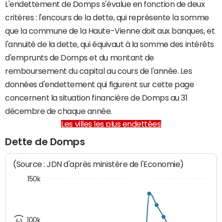
L'endettement de Domps s'évalue en fonction de deux
critères : l'encours de la dette, qui représente la somme
que la commune de la Haute-Vienne doit aux banques, et
l'annuité de la dette, qui équivaut à la somme des intérêts
d'emprunts de Domps et du montant de
remboursement du capital au cours de l'année. Les
données d'endettement qui figurent sur cette page
concernent la situation financière de Domps au 31
décembre de chaque année.
Les villes les plus endettées
Dette de Domps
(Source : JDN d'après ministère de l'Economie)
150k
100k