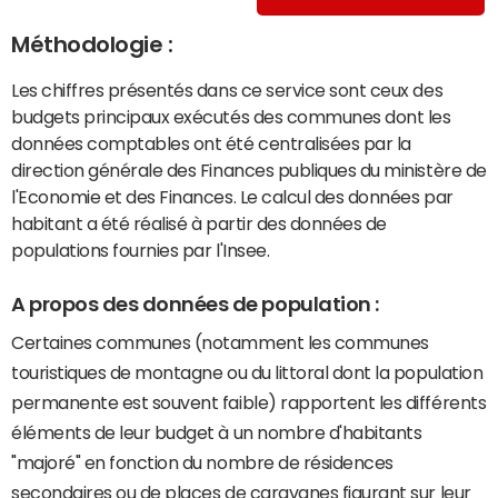
Méthodologie :
Les chiffres présentés dans ce service sont ceux des
budgets principaux exécutés des communes dont les
données comptables ont été centralisées par la
direction générale des Finances publiques du ministère de
l'Economie et des Finances. Le calcul des données par
habitant a été réalisé à partir des données de
populations fournies par l'Insee.
A propos des données de population :
Certaines communes (notamment les communes
touristiques de montagne ou du littoral dont la population
permanente est souvent faible) rapportent les différents
éléments de leur budget à un nombre d'habitants
"majoré" en fonction du nombre de résidences
secondaires ou de places de caravanes figurant sur leur