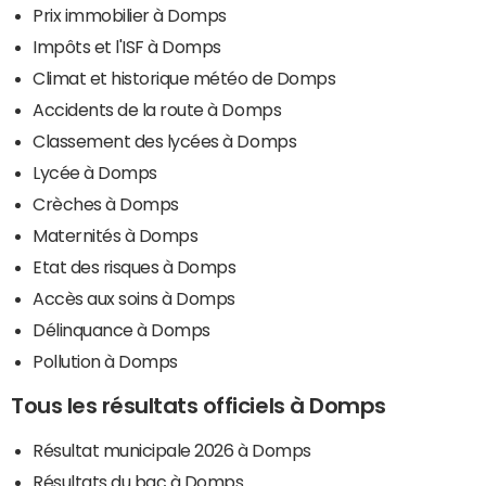
Prix immobilier à Domps
Impôts et l'ISF à Domps
Climat et historique météo de Domps
Accidents de la route à Domps
Classement des lycées à Domps
Lycée à Domps
Crèches à Domps
Maternités à Domps
Etat des risques à Domps
Accès aux soins à Domps
Délinquance à Domps
Pollution à Domps
Tous les résultats officiels à Domps
Résultat municipale 2026 à Domps
Résultats du bac à Domps