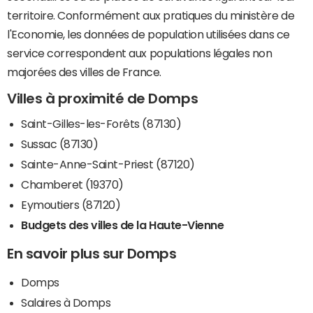
territoire. Conformément aux pratiques du ministère de
l'Economie, les données de population utilisées dans ce
service correspondent aux populations légales non
majorées des villes de France.
Villes à proximité de Domps
Saint-Gilles-les-Forêts (87130)
Sussac (87130)
Sainte-Anne-Saint-Priest (87120)
Chamberet (19370)
Eymoutiers (87120)
Budgets des villes de la Haute-Vienne
En savoir plus sur Domps
Domps
Salaires à Domps