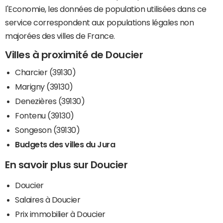
l'Economie, les données de population utilisées dans ce
service correspondent aux populations légales non
majorées des villes de France.
Villes à proximité de Doucier
Charcier (39130)
Marigny (39130)
Denezières (39130)
Fontenu (39130)
Songeson (39130)
Budgets des villes du Jura
En savoir plus sur Doucier
Doucier
Salaires à Doucier
Prix immobilier à Doucier