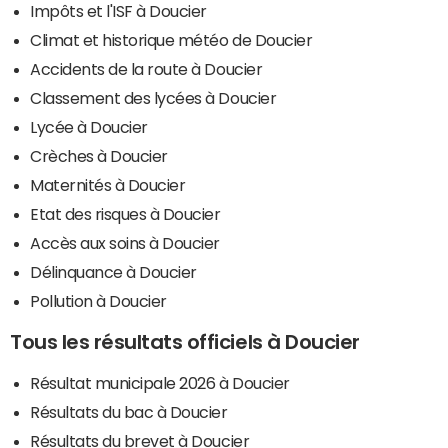
Impôts et l'ISF à Doucier
Climat et historique météo de Doucier
Accidents de la route à Doucier
Classement des lycées à Doucier
Lycée à Doucier
Crèches à Doucier
Maternités à Doucier
Etat des risques à Doucier
Accès aux soins à Doucier
Délinquance à Doucier
Pollution à Doucier
Tous les résultats officiels à Doucier
Résultat municipale 2026 à Doucier
Résultats du bac à Doucier
Résultats du brevet à Doucier