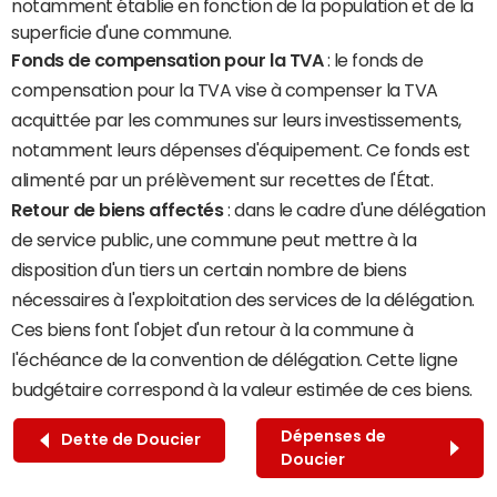
notamment établie en fonction de la population et de la
superficie d'une commune.
Fonds de compensation pour la TVA
: le fonds de
compensation pour la TVA vise à compenser la TVA
acquittée par les communes sur leurs investissements,
notamment leurs dépenses d'équipement. Ce fonds est
alimenté par un prélèvement sur recettes de l'État.
Retour de biens affectés
: dans le cadre d'une délégation
de service public, une commune peut mettre à la
disposition d'un tiers un certain nombre de biens
nécessaires à l'exploitation des services de la délégation.
Ces biens font l'objet d'un retour à la commune à
l'échéance de la convention de délégation. Cette ligne
budgétaire correspond à la valeur estimée de ces biens.
Dépenses de
Dette de Doucier
Doucier