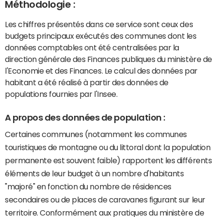
Méthodologie :
Les chiffres présentés dans ce service sont ceux des
budgets principaux exécutés des communes dont les
données comptables ont été centralisées par la
direction générale des Finances publiques du ministère de
l'Economie et des Finances. Le calcul des données par
habitant a été réalisé à partir des données de
populations fournies par l'Insee.
A propos des données de population :
Certaines communes (notamment les communes
touristiques de montagne ou du littoral dont la population
permanente est souvent faible) rapportent les différents
éléments de leur budget à un nombre d'habitants
"majoré" en fonction du nombre de résidences
secondaires ou de places de caravanes figurant sur leur
territoire. Conformément aux pratiques du ministère de