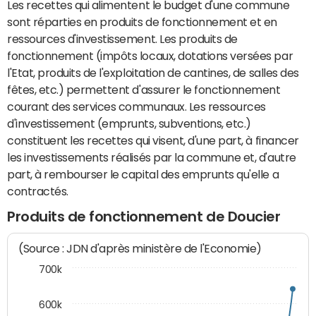
Les recettes qui alimentent le budget d'une commune
sont réparties en produits de fonctionnement et en
ressources d'investissement. Les produits de
fonctionnement (impôts locaux, dotations versées par
l'Etat, produits de l'exploitation de cantines, de salles des
fêtes, etc.) permettent d'assurer le fonctionnement
courant des services communaux. Les ressources
d'investissement (emprunts, subventions, etc.)
constituent les recettes qui visent, d'une part, à financer
les investissements réalisés par la commune et, d'autre
part, à rembourser le capital des emprunts qu'elle a
contractés.
Produits de fonctionnement de Doucier
(Source : JDN d'après ministère de l'Economie)
700k
600k