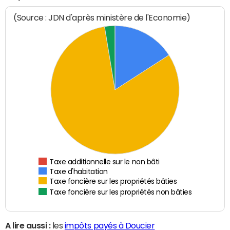
(Source : JDN d'après ministère de l'Economie)
Taxe additionnelle sur le non bâti
Taxe d'habitation
Taxe foncière sur les propriétés bâties
Taxe foncière sur les propriétés non bâties
A lire aussi :
les
impôts payés à Doucier