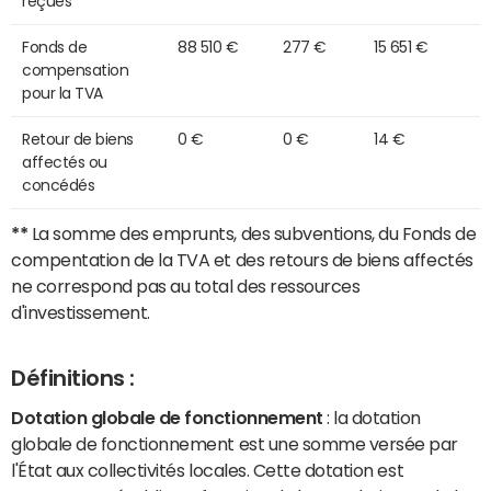
reçues
Fonds de
88 510 €
277 €
15 651 €
compensation
pour la TVA
Retour de biens
0 €
0 €
14 €
affectés ou
concédés
**
La somme des emprunts, des subventions, du Fonds de
compentation de la TVA et des retours de biens affectés
ne correspond pas au total des ressources
d'investissement.
Définitions :
Dotation globale de fonctionnement
: la dotation
globale de fonctionnement est une somme versée par
l'État aux collectivités locales. Cette dotation est