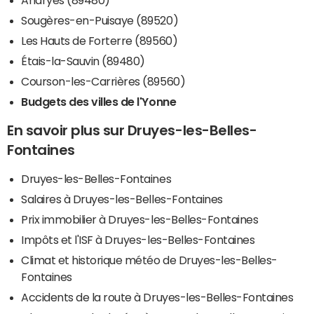
Sougères-en-Puisaye (89520)
Les Hauts de Forterre (89560)
Étais-la-Sauvin (89480)
Courson-les-Carrières (89560)
Budgets des villes de l'Yonne
En savoir plus sur Druyes-les-Belles-
Fontaines
Druyes-les-Belles-Fontaines
Salaires à Druyes-les-Belles-Fontaines
Prix immobilier à Druyes-les-Belles-Fontaines
Impôts et l'ISF à Druyes-les-Belles-Fontaines
Climat et historique météo de Druyes-les-Belles-
Fontaines
Accidents de la route à Druyes-les-Belles-Fontaines