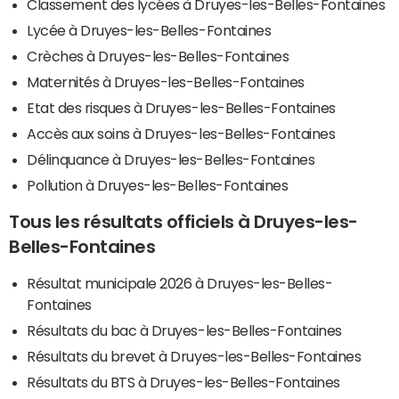
Classement des lycées à Druyes-les-Belles-Fontaines
Lycée à Druyes-les-Belles-Fontaines
Crèches à Druyes-les-Belles-Fontaines
Maternités à Druyes-les-Belles-Fontaines
Etat des risques à Druyes-les-Belles-Fontaines
Accès aux soins à Druyes-les-Belles-Fontaines
Délinquance à Druyes-les-Belles-Fontaines
Pollution à Druyes-les-Belles-Fontaines
Tous les résultats officiels à Druyes-les-
Belles-Fontaines
Résultat municipale 2026 à Druyes-les-Belles-
Fontaines
Résultats du bac à Druyes-les-Belles-Fontaines
Résultats du brevet à Druyes-les-Belles-Fontaines
Résultats du BTS à Druyes-les-Belles-Fontaines