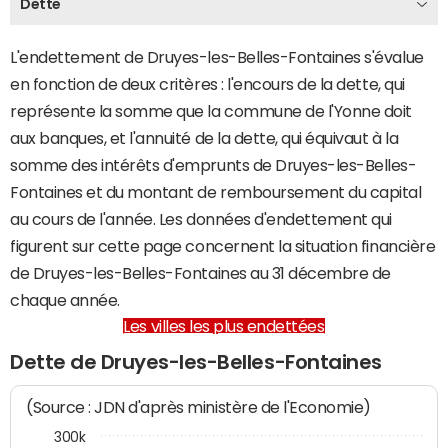
Dette
L'endettement de Druyes-les-Belles-Fontaines s'évalue
en fonction de deux critères : l'encours de la dette, qui
représente la somme que la commune de l'Yonne doit
aux banques, et l'annuité de la dette, qui équivaut à la
somme des intérêts d'emprunts de Druyes-les-Belles-
Fontaines et du montant de remboursement du capital
au cours de l'année. Les données d'endettement qui
figurent sur cette page concernent la situation financière
de Druyes-les-Belles-Fontaines au 31 décembre de
chaque année.
Les villes les plus endettées
Dette de Druyes-les-Belles-Fontaines
(Source : JDN d'après ministère de l'Economie)
300k