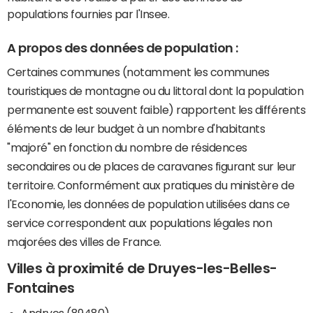
populations fournies par l'Insee.
A propos des données de population :
Certaines communes (notamment les communes
touristiques de montagne ou du littoral dont la population
permanente est souvent faible) rapportent les différents
éléments de leur budget à un nombre d'habitants
"majoré" en fonction du nombre de résidences
secondaires ou de places de caravanes figurant sur leur
territoire. Conformément aux pratiques du ministère de
l'Economie, les données de population utilisées dans ce
service correspondent aux populations légales non
majorées des villes de France.
Villes à proximité de Druyes-les-Belles-
Fontaines
Andryes (89480)