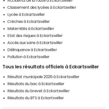
Accidents de la route à Eckartswiller
Classement des lycées à Eckartswiller
Lycée à Eckartswiller
Crèches à Eckartswiller
Maternités à Eckartswiller
Etat des risques à Eckartswiller
Accès aux soins à Eckartswiller
Délinquance à Eckartswiller
Pollution à Eckartswiller
Tous les résultats officiels à Eckartswiller
Résultat municipale 2026 à Eckartswiller
Résultats du bac à Eckartswiller
Résultats du brevet à Eckartswiller
Résultats du BTS à Eckartswiller