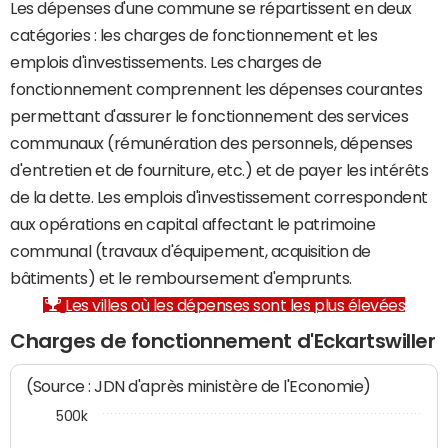
Les dépenses d'une commune se répartissent en deux
catégories : les charges de fonctionnement et les
emplois d'investissements. Les charges de
fonctionnement comprennent les dépenses courantes
permettant d'assurer le fonctionnement des services
communaux (rémunération des personnels, dépenses
d'entretien et de fourniture, etc.) et de payer les intérêts
de la dette. Les emplois d'investissement correspondent
aux opérations en capital affectant le patrimoine
communal (travaux d'équipement, acquisition de
bâtiments) et le remboursement d'emprunts.
Les villes où les dépenses sont les plus élevées
Charges de fonctionnement d'Eckartswiller
(Source : JDN d'après ministère de l'Economie)
500k