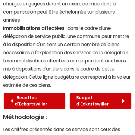
charges engagées durant un exercice mais dont la
compensation peut être échelonnée sur plusieurs
années.
Immobilisations affectées
: dans le cadre d'une
délégation de service public, une commune peut mettre
à la disposition d'un tiers un certain nombre de biens
nécessaires à l'exploitation des services de la délégation.
Les immobilisations affectées correspondent aux biens
mis à dispositions d'un tiers dans le cadre de cette
délégation. Cette ligne budgétaire correspond à la valeur
estimée de ces biens.
Recettes
Budget
d'Eckartswiller
d'Eckartswiller
Méthodologie :
Les chiffres présentés dans ce service sont ceux des