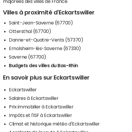
majorées des villes de France.
Villes à proximité d'Eckartswiller
Saint-Jean-Saverne (67700)
Ottersthal (67700)
Danne-et-Quatre-Vents (57370)
Ernolsheim-lès-Saverne (67330)
Saverne (67700)
Budgets des villes du Bas-Rhin
En savoir plus sur Eckartswiller
Eckartswiller
Salaires à Eckartswiller
Prix immobilier à Eckartswiller
Impôts et l'ISF à Eckartswiller
Climat et historique météo d'Eckartswiller