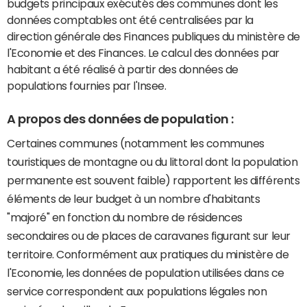
budgets principaux exécutés des communes dont les
données comptables ont été centralisées par la
direction générale des Finances publiques du ministère de
l'Economie et des Finances. Le calcul des données par
habitant a été réalisé à partir des données de
populations fournies par l'Insee.
A propos des données de population :
Certaines communes (notamment les communes
touristiques de montagne ou du littoral dont la population
permanente est souvent faible) rapportent les différents
éléments de leur budget à un nombre d'habitants
"majoré" en fonction du nombre de résidences
secondaires ou de places de caravanes figurant sur leur
territoire. Conformément aux pratiques du ministère de
l'Economie, les données de population utilisées dans ce
service correspondent aux populations légales non