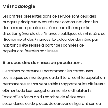
Méthodologie :
Les chiffres présentés dans ce service sont ceux des
budgets principaux exécutés des communes dont les
données comptables ont été centralisées par la
direction générale des Finances publiques du ministère de
l'Economie et des Finances. Le calcul des données par
habitant a été réalisé à partir des données de
populations fournies par l'Insee.
A propos des données de population :
Certaines communes (notamment les communes
touristiques de montagne ou du littoral dont la population
permanente est souvent faible) rapportent les différents
éléments de leur budget à un nombre d'habitants
"majoré" en fonction du nombre de résidences
secondaires ou de places de caravanes figurant sur leur