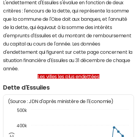
L'endettement d'Essuiles s'évalue en fonction de deux
critères : l'encours de la dette, qui représente la somme
que la commune de l'Oise doit aux banques, et l'annuité
de la dette, qui équivaut à la somme des intérêts
d'emprunts d'Essuiles et du montant de remboursement
du capital au cours de l'année. Les données
d'endettement qui figurent sur cette page concernent la
situation financière d'Essuiles au 31 décembre de chaque
année.
Les villes les plus endettées
Dette d'Essuiles
(Source : JDN d'après ministère de l'Economie)
500k
400k