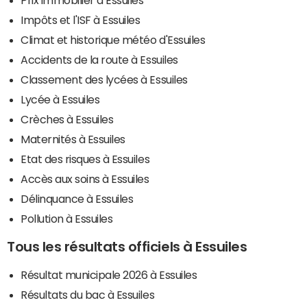
Impôts et l'ISF à Essuiles
Climat et historique météo d'Essuiles
Accidents de la route à Essuiles
Classement des lycées à Essuiles
Lycée à Essuiles
Crèches à Essuiles
Maternités à Essuiles
Etat des risques à Essuiles
Accès aux soins à Essuiles
Délinquance à Essuiles
Pollution à Essuiles
Tous les résultats officiels à Essuiles
Résultat municipale 2026 à Essuiles
Résultats du bac à Essuiles