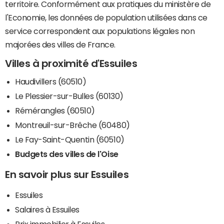
territoire. Conformément aux pratiques du ministère de
l'Economie, les données de population utilisées dans ce
service correspondent aux populations légales non
majorées des villes de France.
Villes à proximité d'Essuiles
Haudivillers (60510)
Le Plessier-sur-Bulles (60130)
Rémérangles (60510)
Montreuil-sur-Brêche (60480)
Le Fay-Saint-Quentin (60510)
Budgets des villes de l'Oise
En savoir plus sur Essuiles
Essuiles
Salaires à Essuiles
Prix immobilier à Essuiles