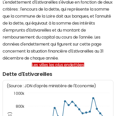
L'endettement d'Estivareilles s'évalue en fonction de deux
critères : l'encours de la dette, qui représente la somme
que la commune de la Loire doit aux banques, et l'annuité
de la dette, qui équivaut à la somme des intérêts
d'emprunts d'Estivareilles et du montant de
remboursement du capital au cours de l'année. Les
données d'endettement qui figurent sur cette page
concernent la situation financière d'Estivareilles au 31
décembre de chaque année.
Les villes les plus endettées
Dette d'Estivareilles
(Source : JDN d'après ministère de l'Economie)
1 000k
800k