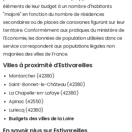
éléments de leur budget à un nombre d'habitants
"majoré" en fonction du nombre de résidences
secondaires ou de places de caravanes figurant sur leur
territoire. Conformément aux pratiques du ministère de
l'Economie, les données de population utilisées dans ce
service correspondent aux populations légales non
majorées des villes de France.
Villes à proximité d'Estivareilles
Montarcher (42380)
Saint-Bonnet-le-Château (42380)
La Chapelle-en-Lafaye (42380)
Apinac (42550)
Luriecq (42380)
Budgets des villes de la Loire
En savoir plus sur Estivareilles