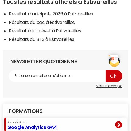
Tous les résultats officiels à Estivareilles
Résultat municipale 2026 à Estivareilles
Résultats du bac à Estivareilles
Résultats du brevet à Estivareilles
Résultats du BTS à Estivareilles
NEWSLETTER QUOTIDIENNE
Voir un exemple
FORMATIONS
27 aoû 2026
Google Analytics GA4