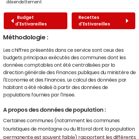
désendettement
Budget
Recettes
d'Estivareilles
d'Estivareilles
Méthodologie :
Les chiffres présentés dans ce service sont ceux des
budgets principaux exécutés des communes dont les
données comptables ont été centralisées par la
direction générale des Finances publiques du ministère de
l'Economie et des Finances. Le calcul des données par
habitant a été réalisé à partir des données de
populations fournies par l'Insee.
A propos des données de population :
Certaines communes (notamment les communes
touristiques de montagne ou du littoral dont la population
permanente est souvent faible) rapportent les différents