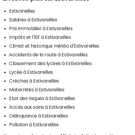
Estivareilles
Salaires à Estivareilles
Prix immobilier à Estivareilles
Impôts et l'ISF à Estivareilles
Climat et historique météo d'Estivareilles
Accidents de la route à Estivareilles
Classement des lycées à Estivareilles
Lycée à Estivareilles
Crèches à Estivareilles
Maternités à Estivareilles
Etat des risques à Estivareilles
Accès aux soins à Estivareilles
Délinquance à Estivareilles
Pollution à Estivareilles