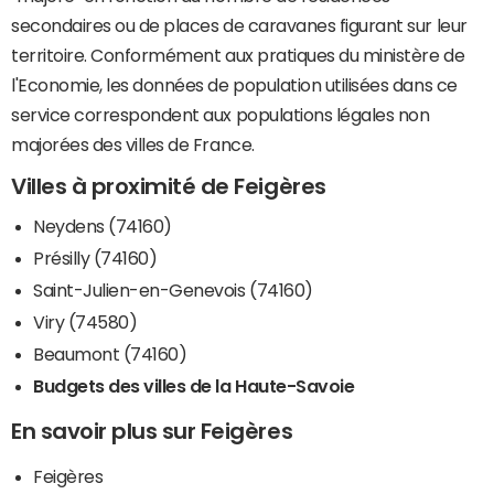
secondaires ou de places de caravanes figurant sur leur
territoire. Conformément aux pratiques du ministère de
l'Economie, les données de population utilisées dans ce
service correspondent aux populations légales non
majorées des villes de France.
Villes à proximité de Feigères
Neydens (74160)
Présilly (74160)
Saint-Julien-en-Genevois (74160)
Viry (74580)
Beaumont (74160)
Budgets des villes de la Haute-Savoie
En savoir plus sur Feigères
Feigères