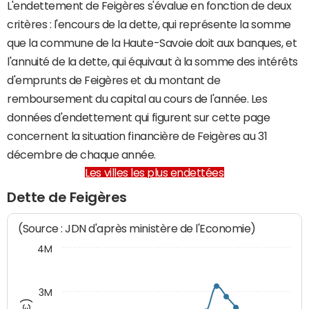
L'endettement de Feigères s'évalue en fonction de deux
critères : l'encours de la dette, qui représente la somme
que la commune de la Haute-Savoie doit aux banques, et
l'annuité de la dette, qui équivaut à la somme des intérêts
d'emprunts de Feigères et du montant de
remboursement du capital au cours de l'année. Les
données d'endettement qui figurent sur cette page
concernent la situation financière de Feigères au 31
décembre de chaque année.
Les villes les plus endettées
Dette de Feigères
(Source : JDN d'après ministère de l'Economie)
4M
3M