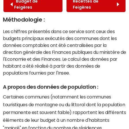
Budget de
Recettes de
Feigères
Feigères
Méthodologie :
Les chiffres présentés dans ce service sont ceux des
budgets principaux exécutés des communes dont les
données comptables ont été centralisées par la
direction générale des Finances publiques du ministère de
l'Economie et des Finances. Le calcul des données par
habitant a été réalisé à partir des données de
populations fournies par l'Insee.
A propos des données de population :
Certaines communes (notamment les communes
touristiques de montagne ou du littoral dont la population
permanente est souvent faible) rapportent les différents
éléments de leur budget à un nombre d'habitants
"majoré" en fonction du nombre de résidences