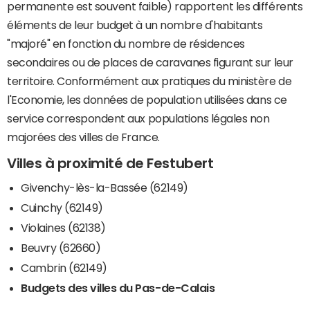
permanente est souvent faible) rapportent les différents
éléments de leur budget à un nombre d'habitants
"majoré" en fonction du nombre de résidences
secondaires ou de places de caravanes figurant sur leur
territoire. Conformément aux pratiques du ministère de
l'Economie, les données de population utilisées dans ce
service correspondent aux populations légales non
majorées des villes de France.
Villes à proximité de Festubert
Givenchy-lès-la-Bassée (62149)
Cuinchy (62149)
Violaines (62138)
Beuvry (62660)
Cambrin (62149)
Budgets des villes du Pas-de-Calais