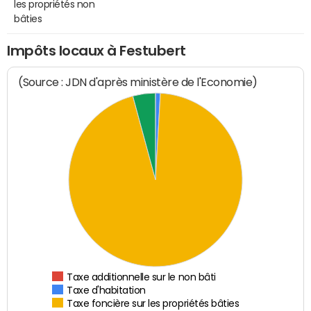
les propriétés non
bâties
Impôts locaux à Festubert
(Source : JDN d'après ministère de l'Economie)
Taxe additionnelle sur le non bâti
Taxe d'habitation
Taxe foncière sur les propriétés bâties