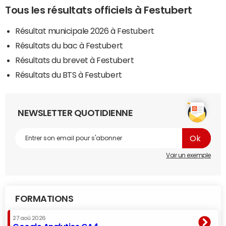
Tous les résultats officiels à Festubert
Résultat municipale 2026 à Festubert
Résultats du bac à Festubert
Résultats du brevet à Festubert
Résultats du BTS à Festubert
NEWSLETTER QUOTIDIENNE
Voir un exemple
FORMATIONS
27 aoû 2026