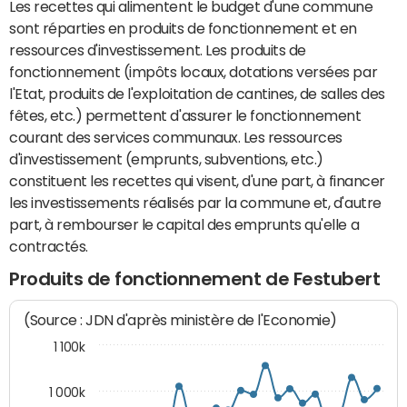
Les recettes qui alimentent le budget d'une commune
sont réparties en produits de fonctionnement et en
ressources d'investissement. Les produits de
fonctionnement (impôts locaux, dotations versées par
l'Etat, produits de l'exploitation de cantines, de salles des
fêtes, etc.) permettent d'assurer le fonctionnement
courant des services communaux. Les ressources
d'investissement (emprunts, subventions, etc.)
constituent les recettes qui visent, d'une part, à financer
les investissements réalisés par la commune et, d'autre
part, à rembourser le capital des emprunts qu'elle a
contractés.
Produits de fonctionnement de Festubert
(Source : JDN d'après ministère de l'Economie)
1 100k
1 000k