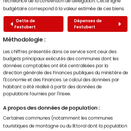
l'échéance de la convention de délégation. Cette ligne
budgétaire correspond à la valeur estimée de ces biens.
Dette de
Dépenses de
Festubert
Festubert
Méthodologie :
Les chiffres présentés dans ce service sont ceux des
budgets principaux exécutés des communes dont les
données comptables ont été centralisées par la
direction générale des Finances publiques du ministère de
l'Economie et des Finances. Le calcul des données par
habitant a été réalisé à partir des données de
populations fournies par l'Insee.
A propos des données de population :
Certaines communes (notamment les communes
touristiques de montagne ou du littoral dont la population