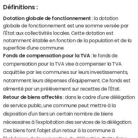
Définitions :
Dotation globale de fonctionnement
: la dotation
globale de fonctionnement est une somme versée par
l'État aux collectivités locales. Cette dotation est
notamment établie en fonction de la population et de la
superficie d'une commune.
Fonds de compensation pour la TVA
: le fonds de
compensation pour la TVA vise à compenser la TVA
acquittée par les communes sur leurs investissements,
notamment leurs dépenses d'équipement. Ce fonds est
alimenté par un prélèvement sur recettes de l'État.
Retour de biens affectés
: dans le cadre d'une délégation
de service public, une commune peut mettre à la
disposition d'un tiers un certain nombre de biens
nécessaires à l'exploitation des services de la délégation.
Ces biens font l'objet d'un retour à la commune à