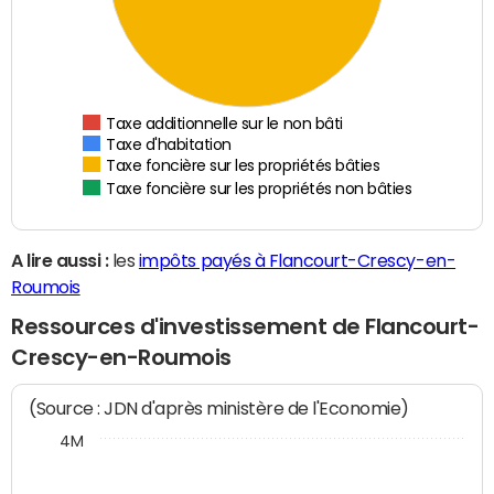
Taxe additionnelle sur le non bâti
Taxe d'habitation
Taxe foncière sur les propriétés bâties
Taxe foncière sur les propriétés non bâties
A lire aussi :
les
impôts payés à Flancourt-Crescy-en-
Roumois
Ressources d'investissement de Flancourt-
Crescy-en-Roumois
(Source : JDN d'après ministère de l'Economie)
4M