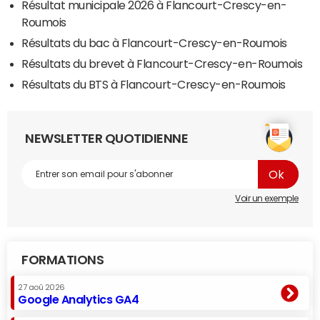
Résultat municipale 2026 à Flancourt-Crescy-en-
Roumois
Résultats du bac à Flancourt-Crescy-en-Roumois
Résultats du brevet à Flancourt-Crescy-en-Roumois
Résultats du BTS à Flancourt-Crescy-en-Roumois
NEWSLETTER QUOTIDIENNE
Voir un exemple
FORMATIONS
27 aoû 2026
Google Analytics GA4