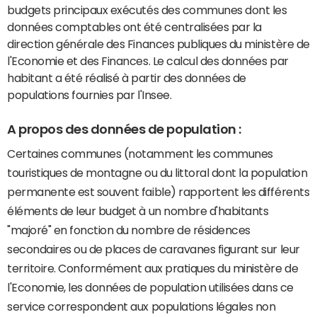
budgets principaux exécutés des communes dont les
données comptables ont été centralisées par la
direction générale des Finances publiques du ministère de
l'Economie et des Finances. Le calcul des données par
habitant a été réalisé à partir des données de
populations fournies par l'Insee.
A propos des données de population :
Certaines communes (notamment les communes
touristiques de montagne ou du littoral dont la population
permanente est souvent faible) rapportent les différents
éléments de leur budget à un nombre d'habitants
"majoré" en fonction du nombre de résidences
secondaires ou de places de caravanes figurant sur leur
territoire. Conformément aux pratiques du ministère de
l'Economie, les données de population utilisées dans ce
service correspondent aux populations légales non