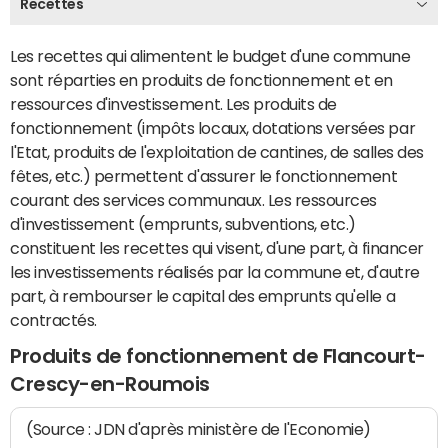
Recettes
Les recettes qui alimentent le budget d'une commune
sont réparties en produits de fonctionnement et en
ressources d'investissement. Les produits de
fonctionnement (impôts locaux, dotations versées par
l'Etat, produits de l'exploitation de cantines, de salles des
fêtes, etc.) permettent d'assurer le fonctionnement
courant des services communaux. Les ressources
d'investissement (emprunts, subventions, etc.)
constituent les recettes qui visent, d'une part, à financer
les investissements réalisés par la commune et, d'autre
part, à rembourser le capital des emprunts qu'elle a
contractés.
Produits de fonctionnement de Flancourt-
Crescy-en-Roumois
(Source : JDN d'après ministère de l'Economie)