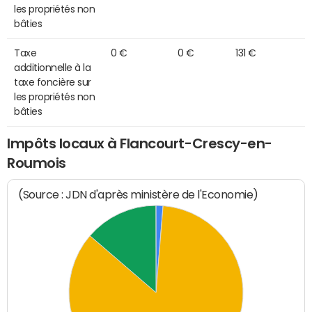
les propriétés non
bâties
Taxe
0 €
0 €
131 €
additionnelle à la
taxe foncière sur
les propriétés non
bâties
Impôts locaux à Flancourt-Crescy-en-
Roumois
(Source : JDN d'après ministère de l'Economie)