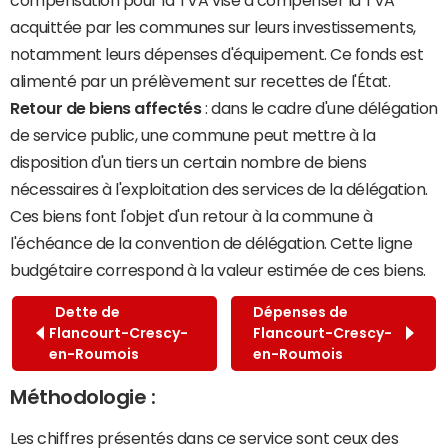
acquittée par les communes sur leurs investissements,
notamment leurs dépenses d'équipement. Ce fonds est
alimenté par un prélèvement sur recettes de l'État.
Retour de biens affectés
: dans le cadre d'une délégation
de service public, une commune peut mettre à la
disposition d'un tiers un certain nombre de biens
nécessaires à l'exploitation des services de la délégation.
Ces biens font l'objet d'un retour à la commune à
l'échéance de la convention de délégation. Cette ligne
budgétaire correspond à la valeur estimée de ces biens.
Dette de
Dépenses de
Flancourt-Crescy-
Flancourt-Crescy-
en-Roumois
en-Roumois
Méthodologie :
Les chiffres présentés dans ce service sont ceux des