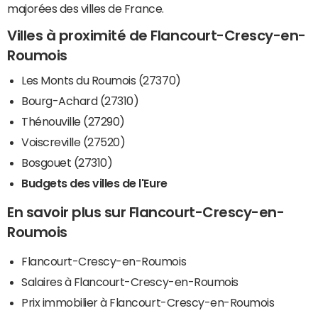
majorées des villes de France.
Villes à proximité de Flancourt-Crescy-en-
Roumois
Les Monts du Roumois (27370)
Bourg-Achard (27310)
Thénouville (27290)
Voiscreville (27520)
Bosgouet (27310)
Budgets des villes de l'Eure
En savoir plus sur Flancourt-Crescy-en-
Roumois
Flancourt-Crescy-en-Roumois
Salaires à Flancourt-Crescy-en-Roumois
Prix immobilier à Flancourt-Crescy-en-Roumois