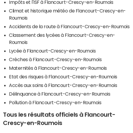
Impôts et l'ISF à Flancourt-Crescy-en-Roumois
Climat et historique météo de Flancourt-Crescy-en-
Roumois
Accidents de la route à Flancourt-Crescy-en-Roumois
Classement des lycées à Flancourt-Crescy-en-
Roumois
Lycée à Flancourt-Crescy-en-Roumois
Crèches à Flancourt-Crescy-en-Roumois
Maternités à Flancourt-Crescy-en-Roumois
Etat des risques à Flancourt-Crescy-en-Roumois
Accès aux soins à Flancourt-Crescy-en-Roumois
Délinquance à Flancourt-Crescy-en-Roumois
Pollution à Flancourt-Crescy-en-Roumois
Tous les résultats officiels à Flancourt-
Crescy-en-Roumois