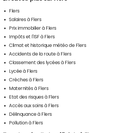
Flers
Salaires à Flers
Prix immobilier à Flers
Impôts et l'ISF à Flers
Climat et historique météo de Flers
Accidents de la route à Flers
Classement des lycées à Flers
Lycée à Flers
Crèches à Flers
Maternités à Flers
Etat des risques à Flers
Accès aux soins à Flers
Délinquance à Flers
Pollution à Flers