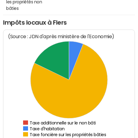
les propriétés non
bâties
Impôts locaux à Flers
(Source : JDN d'après ministère de l'Economie)
Taxe additionnelle sur le non bâti
Taxe d'habitation
Taxe foncière sur les propriétés bâties