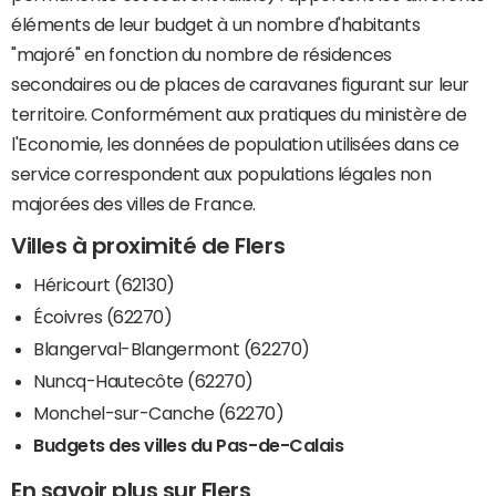
éléments de leur budget à un nombre d'habitants
"majoré" en fonction du nombre de résidences
secondaires ou de places de caravanes figurant sur leur
territoire. Conformément aux pratiques du ministère de
l'Economie, les données de population utilisées dans ce
service correspondent aux populations légales non
majorées des villes de France.
Villes à proximité de Flers
Héricourt (62130)
Écoivres (62270)
Blangerval-Blangermont (62270)
Nuncq-Hautecôte (62270)
Monchel-sur-Canche (62270)
Budgets des villes du Pas-de-Calais
En savoir plus sur Flers