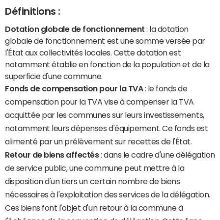
Définitions :
Dotation globale de fonctionnement
: la dotation
globale de fonctionnement est une somme versée par
l'État aux collectivités locales. Cette dotation est
notamment établie en fonction de la population et de la
superficie d'une commune.
Fonds de compensation pour la TVA
: le fonds de
compensation pour la TVA vise à compenser la TVA
acquittée par les communes sur leurs investissements,
notamment leurs dépenses d'équipement. Ce fonds est
alimenté par un prélèvement sur recettes de l'État.
Retour de biens affectés
: dans le cadre d'une délégation
de service public, une commune peut mettre à la
disposition d'un tiers un certain nombre de biens
nécessaires à l'exploitation des services de la délégation.
Ces biens font l'objet d'un retour à la commune à