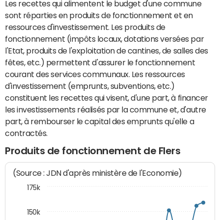
Les recettes qui alimentent le budget d'une commune
sont réparties en produits de fonctionnement et en
ressources d'investissement. Les produits de
fonctionnement (impôts locaux, dotations versées par
l'Etat, produits de l'exploitation de cantines, de salles des
fêtes, etc.) permettent d'assurer le fonctionnement
courant des services communaux. Les ressources
d'investissement (emprunts, subventions, etc.)
constituent les recettes qui visent, d'une part, à financer
les investissements réalisés par la commune et, d'autre
part, à rembourser le capital des emprunts qu'elle a
contractés.
Produits de fonctionnement de Flers
(Source : JDN d'après ministère de l'Economie)
175k
150k