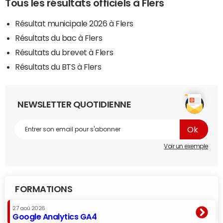
Tous les résultats officiels à Flers
Résultat municipale 2026 à Flers
Résultats du bac à Flers
Résultats du brevet à Flers
Résultats du BTS à Flers
NEWSLETTER QUOTIDIENNE
Voir un exemple
FORMATIONS
27 aoû 2026
Google Analytics GA4