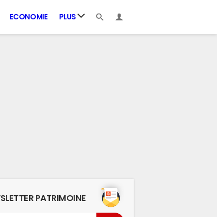
ECONOMIE
PLUS
SLETTER PATRIMOINE