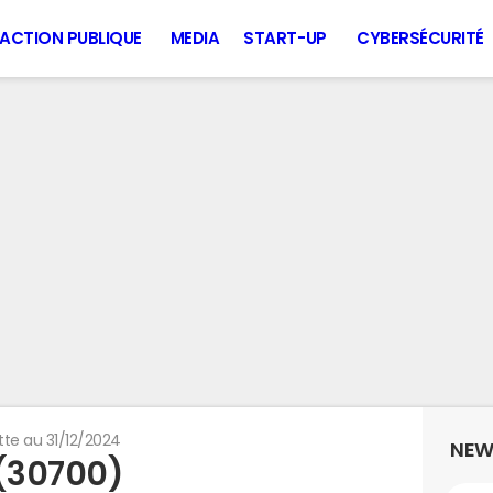
ACTION PUBLIQUE
MEDIA
START-UP
CYBERSÉCURITÉ
tte au 31/12/2024
NEW
 (30700)