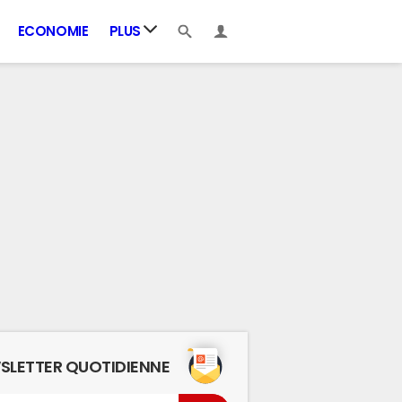
ECONOMIE
PLUS
SLETTER QUOTIDIENNE