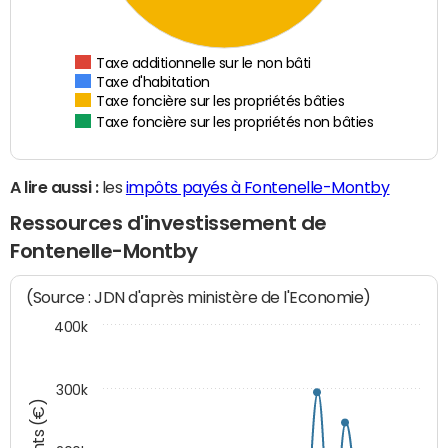
Taxe additionnelle sur le non bâti
Taxe d'habitation
Taxe foncière sur les propriétés bâties
Taxe foncière sur les propriétés non bâties
A lire aussi :
les
impôts payés à Fontenelle-Montby
Ressources d'investissement de
Fontenelle-Montby
(Source : JDN d'après ministère de l'Economie)
400k
300k