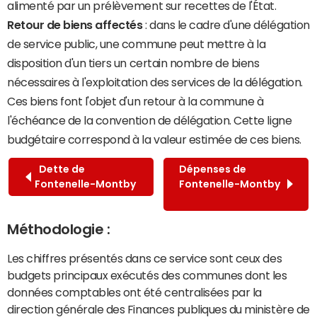
alimenté par un prélèvement sur recettes de l'État.
Retour de biens affectés
: dans le cadre d'une délégation
de service public, une commune peut mettre à la
disposition d'un tiers un certain nombre de biens
nécessaires à l'exploitation des services de la délégation.
Ces biens font l'objet d'un retour à la commune à
l'échéance de la convention de délégation. Cette ligne
budgétaire correspond à la valeur estimée de ces biens.
Dette de
Dépenses de
Fontenelle-Montby
Fontenelle-Montby
Méthodologie :
Les chiffres présentés dans ce service sont ceux des
budgets principaux exécutés des communes dont les
données comptables ont été centralisées par la
direction générale des Finances publiques du ministère de