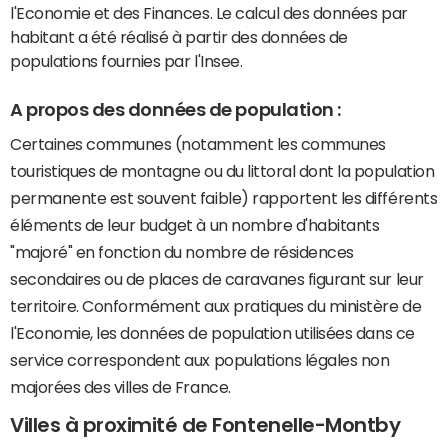
l'Economie et des Finances. Le calcul des données par
habitant a été réalisé à partir des données de
populations fournies par l'Insee.
A propos des données de population :
Certaines communes (notamment les communes
touristiques de montagne ou du littoral dont la population
permanente est souvent faible) rapportent les différents
éléments de leur budget à un nombre d'habitants
"majoré" en fonction du nombre de résidences
secondaires ou de places de caravanes figurant sur leur
territoire. Conformément aux pratiques du ministère de
l'Economie, les données de population utilisées dans ce
service correspondent aux populations légales non
majorées des villes de France.
Villes à proximité de Fontenelle-Montby