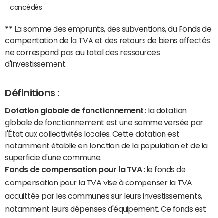
concédés
**
La somme des emprunts, des subventions, du Fonds de
compentation de la TVA et des retours de biens affectés
ne correspond pas au total des ressources
d'investissement.
Définitions :
Dotation globale de fonctionnement
: la dotation
globale de fonctionnement est une somme versée par
l'État aux collectivités locales. Cette dotation est
notamment établie en fonction de la population et de la
superficie d'une commune.
Fonds de compensation pour la TVA
: le fonds de
compensation pour la TVA vise à compenser la TVA
acquittée par les communes sur leurs investissements,
notamment leurs dépenses d'équipement. Ce fonds est