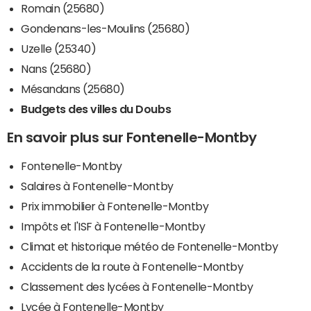
Romain (25680)
Gondenans-les-Moulins (25680)
Uzelle (25340)
Nans (25680)
Mésandans (25680)
Budgets des villes du Doubs
En savoir plus sur Fontenelle-Montby
Fontenelle-Montby
Salaires à Fontenelle-Montby
Prix immobilier à Fontenelle-Montby
Impôts et l'ISF à Fontenelle-Montby
Climat et historique météo de Fontenelle-Montby
Accidents de la route à Fontenelle-Montby
Classement des lycées à Fontenelle-Montby
Lycée à Fontenelle-Montby