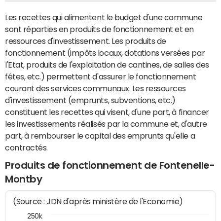
Les recettes qui alimentent le budget d'une commune
sont réparties en produits de fonctionnement et en
ressources d'investissement. Les produits de
fonctionnement (impôts locaux, dotations versées par
l'Etat, produits de l'exploitation de cantines, de salles des
fêtes, etc.) permettent d'assurer le fonctionnement
courant des services communaux. Les ressources
d'investissement (emprunts, subventions, etc.)
constituent les recettes qui visent, d'une part, à financer
les investissements réalisés par la commune et, d'autre
part, à rembourser le capital des emprunts qu'elle a
contractés.
Produits de fonctionnement de Fontenelle-
Montby
(Source : JDN d'après ministère de l'Economie)
250k