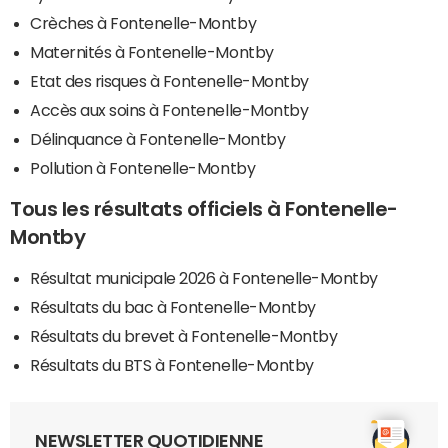
Crèches à Fontenelle-Montby
Maternités à Fontenelle-Montby
Etat des risques à Fontenelle-Montby
Accès aux soins à Fontenelle-Montby
Délinquance à Fontenelle-Montby
Pollution à Fontenelle-Montby
Tous les résultats officiels à Fontenelle-
Montby
Résultat municipale 2026 à Fontenelle-Montby
Résultats du bac à Fontenelle-Montby
Résultats du brevet à Fontenelle-Montby
Résultats du BTS à Fontenelle-Montby
NEWSLETTER QUOTIDIENNE