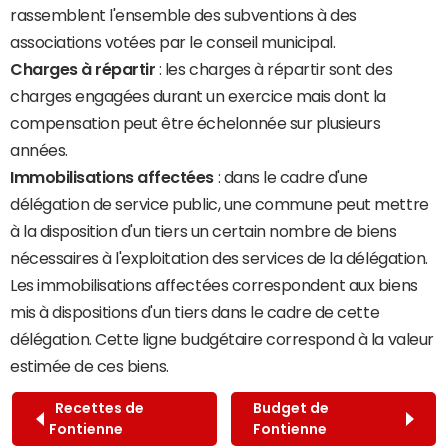
rassemblent l'ensemble des subventions à des
associations votées par le conseil municipal.
Charges à répartir
: les charges à répartir sont des
charges engagées durant un exercice mais dont la
compensation peut être échelonnée sur plusieurs
années.
Immobilisations affectées
: dans le cadre d'une
délégation de service public, une commune peut mettre
à la disposition d'un tiers un certain nombre de biens
nécessaires à l'exploitation des services de la délégation.
Les immobilisations affectées correspondent aux biens
mis à dispositions d'un tiers dans le cadre de cette
délégation. Cette ligne budgétaire correspond à la valeur
estimée de ces biens.
Recettes de
Budget de
Fontienne
Fontienne