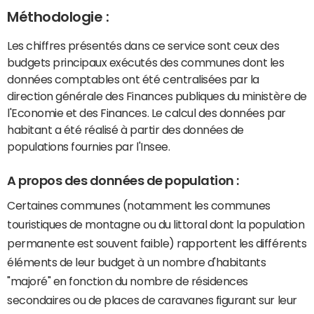
Méthodologie :
Les chiffres présentés dans ce service sont ceux des
budgets principaux exécutés des communes dont les
données comptables ont été centralisées par la
direction générale des Finances publiques du ministère de
l'Economie et des Finances. Le calcul des données par
habitant a été réalisé à partir des données de
populations fournies par l'Insee.
A propos des données de population :
Certaines communes (notamment les communes
touristiques de montagne ou du littoral dont la population
permanente est souvent faible) rapportent les différents
éléments de leur budget à un nombre d'habitants
"majoré" en fonction du nombre de résidences
secondaires ou de places de caravanes figurant sur leur