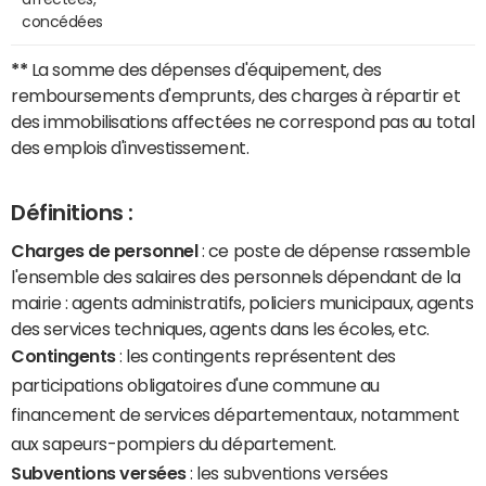
concédées
**
La somme des dépenses d'équipement, des
remboursements d'emprunts, des charges à répartir et
des immobilisations affectées ne correspond pas au total
des emplois d'investissement.
Définitions :
Charges de personnel
: ce poste de dépense rassemble
l'ensemble des salaires des personnels dépendant de la
mairie : agents administratifs, policiers municipaux, agents
des services techniques, agents dans les écoles, etc.
Contingents
: les contingents représentent des
participations obligatoires d'une commune au
financement de services départementaux, notamment
aux sapeurs-pompiers du département.
Subventions versées
: les subventions versées