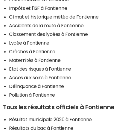
Impôts et l'ISF à Fontienne
Climat et historique météo de Fontienne
Accidents de la route à Fontienne
Classement des lycées à Fontienne
Lycée à Fontienne
Crèches à Fontienne
Maternités à Fontienne
Etat des risques à Fontienne
Accès aux soins à Fontienne
Délinquance à Fontienne
Pollution à Fontienne
Tous les résultats officiels à Fontienne
Résultat municipale 2026 à Fontienne
Résultats du bac à Fontienne