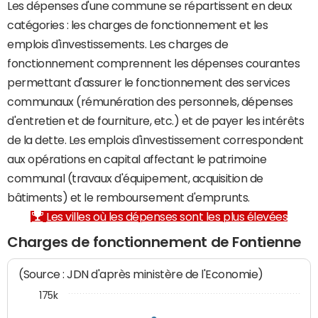
Les dépenses d'une commune se répartissent en deux
catégories : les charges de fonctionnement et les
emplois d'investissements. Les charges de
fonctionnement comprennent les dépenses courantes
permettant d'assurer le fonctionnement des services
communaux (rémunération des personnels, dépenses
d'entretien et de fourniture, etc.) et de payer les intérêts
de la dette. Les emplois d'investissement correspondent
aux opérations en capital affectant le patrimoine
communal (travaux d'équipement, acquisition de
bâtiments) et le remboursement d'emprunts.
Les villes où les dépenses sont les plus élevées
Charges de fonctionnement de Fontienne
(Source : JDN d'après ministère de l'Economie)
175k