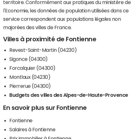
territoire. Conformément aux pratiques du ministère de
l'Economie, les données de population utilisées dans ce
service correspondent aux populations légales non
majorées des villes de France.
Villes à proximité de Fontienne
Revest-Saint-Martin (04230)
Sigonce (04300)
Forcalquier (04300)
Montlaux (04230)
Pierrerue (04300)
Budgets des villes des Alpes-de-Haute-Provence
En savoir plus sur Fontienne
Fontienne
Salaires à Fontienne
Prix immobilier à Fontienne