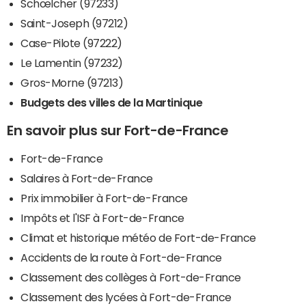
Schœlcher (97233)
Saint-Joseph (97212)
Case-Pilote (97222)
Le Lamentin (97232)
Gros-Morne (97213)
Budgets des villes de la Martinique
En savoir plus sur Fort-de-France
Fort-de-France
Salaires à Fort-de-France
Prix immobilier à Fort-de-France
Impôts et l'ISF à Fort-de-France
Climat et historique météo de Fort-de-France
Accidents de la route à Fort-de-France
Classement des collèges à Fort-de-France
Classement des lycées à Fort-de-France