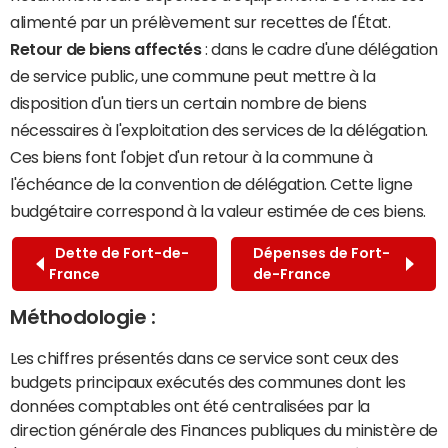
alimenté par un prélèvement sur recettes de l'État.
Retour de biens affectés
: dans le cadre d'une délégation
de service public, une commune peut mettre à la
disposition d'un tiers un certain nombre de biens
nécessaires à l'exploitation des services de la délégation.
Ces biens font l'objet d'un retour à la commune à
l'échéance de la convention de délégation. Cette ligne
budgétaire correspond à la valeur estimée de ces biens.
Dette de Fort-de-
Dépenses de Fort-
France
de-France
Méthodologie :
Les chiffres présentés dans ce service sont ceux des
budgets principaux exécutés des communes dont les
données comptables ont été centralisées par la
direction générale des Finances publiques du ministère de