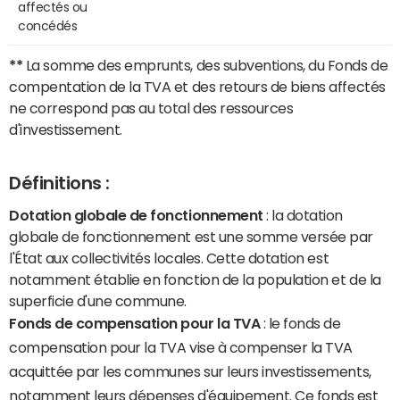
affectés ou
concédés
**
La somme des emprunts, des subventions, du Fonds de
compentation de la TVA et des retours de biens affectés
ne correspond pas au total des ressources
d'investissement.
Définitions :
Dotation globale de fonctionnement
: la dotation
globale de fonctionnement est une somme versée par
l'État aux collectivités locales. Cette dotation est
notamment établie en fonction de la population et de la
superficie d'une commune.
Fonds de compensation pour la TVA
: le fonds de
compensation pour la TVA vise à compenser la TVA
acquittée par les communes sur leurs investissements,
notamment leurs dépenses d'équipement. Ce fonds est