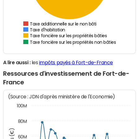
Taxe additionnelle sur le non bâti
Taxe d'habitation
Taxe foncière sur les propriétés bâties
Taxe foncière sur les propriétés non bâties
A lire aussi :
les
impôts payés à Fort-de-France
Ressources d'investissement de Fort-de-
France
(Source : JDN d'après ministère de l'Economie)
100M
80M
60M