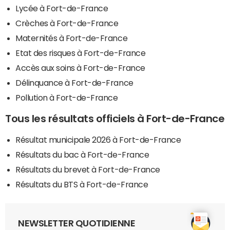
Lycée à Fort-de-France
Crèches à Fort-de-France
Maternités à Fort-de-France
Etat des risques à Fort-de-France
Accès aux soins à Fort-de-France
Délinquance à Fort-de-France
Pollution à Fort-de-France
Tous les résultats officiels à Fort-de-France
Résultat municipale 2026 à Fort-de-France
Résultats du bac à Fort-de-France
Résultats du brevet à Fort-de-France
Résultats du BTS à Fort-de-France
NEWSLETTER QUOTIDIENNE