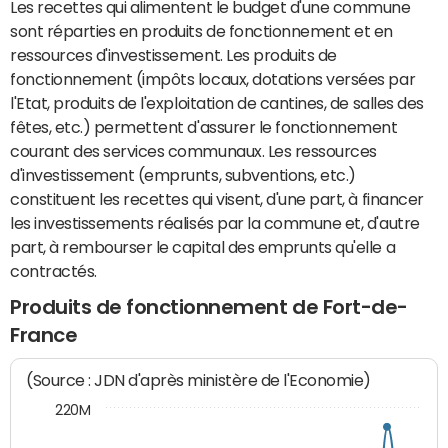
Les recettes qui alimentent le budget d'une commune
sont réparties en produits de fonctionnement et en
ressources d'investissement. Les produits de
fonctionnement (impôts locaux, dotations versées par
l'Etat, produits de l'exploitation de cantines, de salles des
fêtes, etc.) permettent d'assurer le fonctionnement
courant des services communaux. Les ressources
d'investissement (emprunts, subventions, etc.)
constituent les recettes qui visent, d'une part, à financer
les investissements réalisés par la commune et, d'autre
part, à rembourser le capital des emprunts qu'elle a
contractés.
Produits de fonctionnement de Fort-de-
France
(Source : JDN d'après ministère de l'Economie)
220M