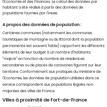
l'Economie et des Finances. Le calcul des données par
habitant a été réalisé à partir des données de
populations fournies par l'Insee.
A propos des données de population :
Certaines communes (notamment les communes
touristiques de montagne ou du littoral dont la population
permanente est souvent faible) rapportent les différents
éléments de leur budget à un nombre d'habitants
"majoré" en fonction du nombre de résidences
secondaires ou de places de caravanes figurant sur leur
territoire. Conformément aux pratiques du ministère de
l'Economie, les données de population utilisées dans ce
service correspondent aux populations légales non
majorées des villes de France.
Villes à proximité de Fort-de-France