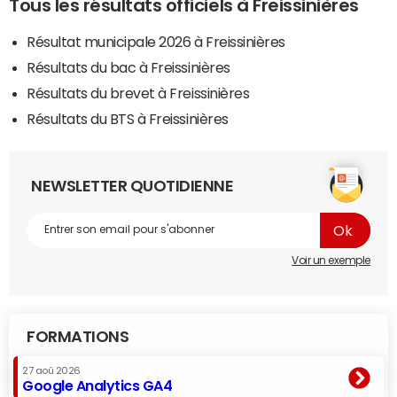
Tous les résultats officiels à Freissinières
Résultat municipale 2026 à Freissinières
Résultats du bac à Freissinières
Résultats du brevet à Freissinières
Résultats du BTS à Freissinières
NEWSLETTER QUOTIDIENNE
Voir un exemple
FORMATIONS
27 aoû 2026
Google Analytics GA4