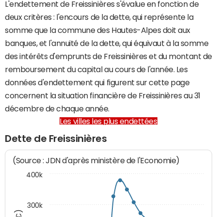
L'endettement de Freissinières s'évalue en fonction de
deux critères : l'encours de la dette, qui représente la
somme que la commune des Hautes-Alpes doit aux
banques, et l'annuité de la dette, qui équivaut à la somme
des intérêts d'emprunts de Freissinières et du montant de
remboursement du capital au cours de l'année. Les
données d'endettement qui figurent sur cette page
concernent la situation financière de Freissinières au 31
décembre de chaque année.
Les villes les plus endettées
Dette de Freissinières
(Source : JDN d'après ministère de l'Economie)
400k
300k