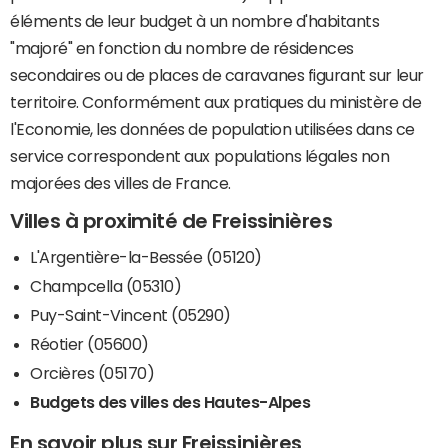
éléments de leur budget à un nombre d'habitants
"majoré" en fonction du nombre de résidences
secondaires ou de places de caravanes figurant sur leur
territoire. Conformément aux pratiques du ministère de
l'Economie, les données de population utilisées dans ce
service correspondent aux populations légales non
majorées des villes de France.
Villes à proximité de Freissinières
L'Argentière-la-Bessée (05120)
Champcella (05310)
Puy-Saint-Vincent (05290)
Réotier (05600)
Orcières (05170)
Budgets des villes des Hautes-Alpes
En savoir plus sur Freissinières