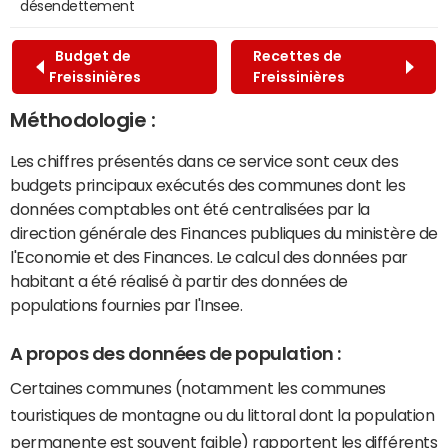
désendettement
Budget de
Recettes de
Freissinières
Freissinières
Méthodologie :
Les chiffres présentés dans ce service sont ceux des
budgets principaux exécutés des communes dont les
données comptables ont été centralisées par la
direction générale des Finances publiques du ministère de
l'Economie et des Finances. Le calcul des données par
habitant a été réalisé à partir des données de
populations fournies par l'Insee.
A propos des données de population :
Certaines communes (notamment les communes
touristiques de montagne ou du littoral dont la population
permanente est souvent faible) rapportent les différents