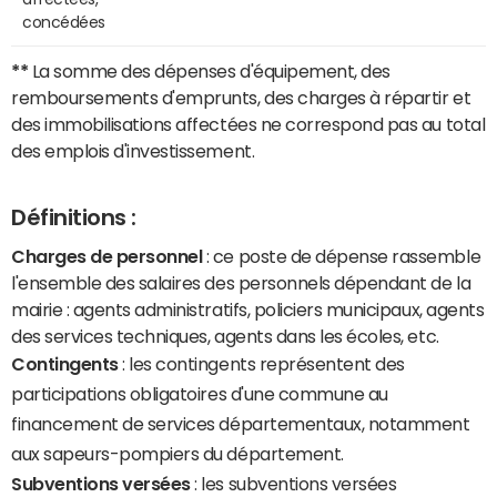
concédées
**
La somme des dépenses d'équipement, des
remboursements d'emprunts, des charges à répartir et
des immobilisations affectées ne correspond pas au total
des emplois d'investissement.
Définitions :
Charges de personnel
: ce poste de dépense rassemble
l'ensemble des salaires des personnels dépendant de la
mairie : agents administratifs, policiers municipaux, agents
des services techniques, agents dans les écoles, etc.
Contingents
: les contingents représentent des
participations obligatoires d'une commune au
financement de services départementaux, notamment
aux sapeurs-pompiers du département.
Subventions versées
: les subventions versées