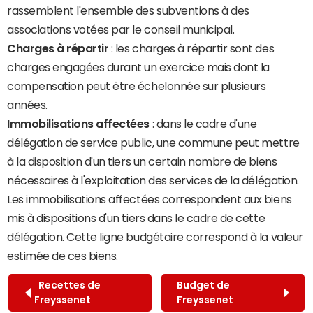
rassemblent l'ensemble des subventions à des
associations votées par le conseil municipal.
Charges à répartir
: les charges à répartir sont des
charges engagées durant un exercice mais dont la
compensation peut être échelonnée sur plusieurs
années.
Immobilisations affectées
: dans le cadre d'une
délégation de service public, une commune peut mettre
à la disposition d'un tiers un certain nombre de biens
nécessaires à l'exploitation des services de la délégation.
Les immobilisations affectées correspondent aux biens
mis à dispositions d'un tiers dans le cadre de cette
délégation. Cette ligne budgétaire correspond à la valeur
estimée de ces biens.
Recettes de
Budget de
Freyssenet
Freyssenet