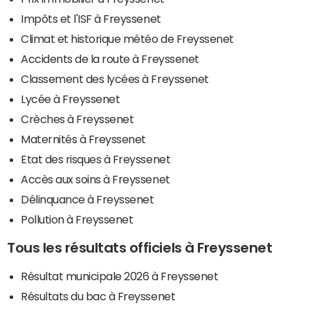
Impôts et l'ISF à Freyssenet
Climat et historique météo de Freyssenet
Accidents de la route à Freyssenet
Classement des lycées à Freyssenet
Lycée à Freyssenet
Crèches à Freyssenet
Maternités à Freyssenet
Etat des risques à Freyssenet
Accès aux soins à Freyssenet
Délinquance à Freyssenet
Pollution à Freyssenet
Tous les résultats officiels à Freyssenet
Résultat municipale 2026 à Freyssenet
Résultats du bac à Freyssenet