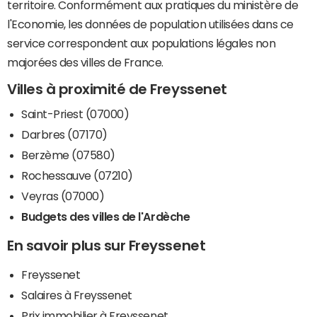
territoire. Conformément aux pratiques du ministère de
l'Economie, les données de population utilisées dans ce
service correspondent aux populations légales non
majorées des villes de France.
Villes à proximité de Freyssenet
Saint-Priest (07000)
Darbres (07170)
Berzème (07580)
Rochessauve (07210)
Veyras (07000)
Budgets des villes de l'Ardèche
En savoir plus sur Freyssenet
Freyssenet
Salaires à Freyssenet
Prix immobilier à Freyssenet