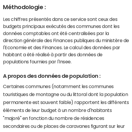
Méthodologie :
Les chiffres présentés dans ce service sont ceux des
budgets principaux exécutés des communes dont les
données comptables ont été centralisées par la
direction générale des Finances publiques du ministère de
l'Economie et des Finances. Le calcul des données par
habitant a été réalisé à partir des données de
populations fournies par l'Insee.
A propos des données de population :
Certaines communes (notamment les communes
touristiques de montagne ou du littoral dont la population
permanente est souvent faible) rapportent les différents
éléments de leur budget à un nombre d'habitants
"majoré" en fonction du nombre de résidences
secondaires ou de places de caravanes figurant sur leur