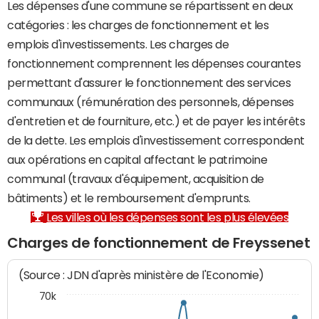
Les dépenses d'une commune se répartissent en deux
catégories : les charges de fonctionnement et les
emplois d'investissements. Les charges de
fonctionnement comprennent les dépenses courantes
permettant d'assurer le fonctionnement des services
communaux (rémunération des personnels, dépenses
d'entretien et de fourniture, etc.) et de payer les intérêts
de la dette. Les emplois d'investissement correspondent
aux opérations en capital affectant le patrimoine
communal (travaux d'équipement, acquisition de
bâtiments) et le remboursement d'emprunts.
Les villes où les dépenses sont les plus élevées
Charges de fonctionnement de Freyssenet
(Source : JDN d'après ministère de l'Economie)
70k