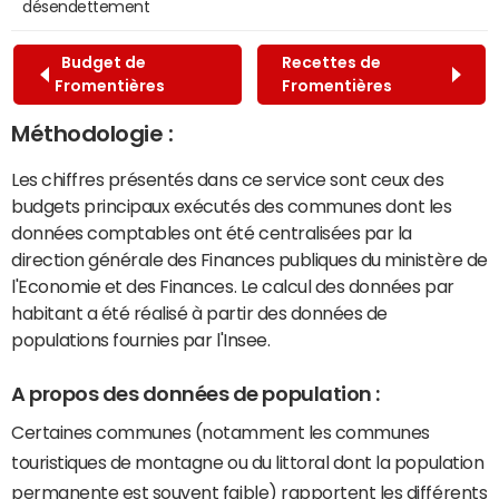
désendettement
Budget de
Recettes de
Fromentières
Fromentières
Méthodologie :
Les chiffres présentés dans ce service sont ceux des
budgets principaux exécutés des communes dont les
données comptables ont été centralisées par la
direction générale des Finances publiques du ministère de
l'Economie et des Finances. Le calcul des données par
habitant a été réalisé à partir des données de
populations fournies par l'Insee.
A propos des données de population :
Certaines communes (notamment les communes
touristiques de montagne ou du littoral dont la population
permanente est souvent faible) rapportent les différents