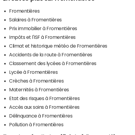
Fromentières
Salaires à Fromentières
Prix immobilier à Fromentières
Impôts et l'ISF à Fromentières
Climat et historique météo de Fromentières
Accidents de la route à Fromentières
Classement des lycées à Fromentières
Lycée à Fromentières
Crèches à Fromentières
Maternités à Fromentières
Etat des risques à Fromentières
Accès aux soins à Fromentières
Délinquance à Fromentières
Pollution à Fromentières