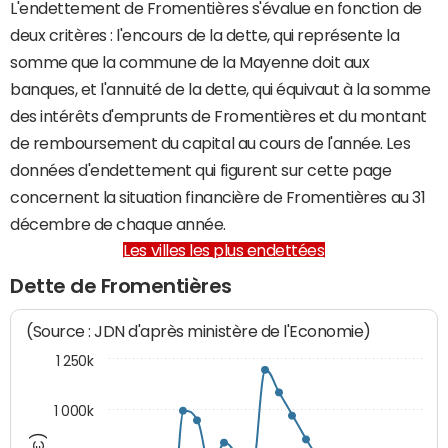
L'endettement de Fromentières s'évalue en fonction de
deux critères : l'encours de la dette, qui représente la
somme que la commune de la Mayenne doit aux
banques, et l'annuité de la dette, qui équivaut à la somme
des intérêts d'emprunts de Fromentières et du montant
de remboursement du capital au cours de l'année. Les
données d'endettement qui figurent sur cette page
concernent la situation financière de Fromentières au 31
décembre de chaque année.
Les villes les plus endettées
Dette de Fromentières
(Source : JDN d'après ministère de l'Economie)
1 250k
1 000k