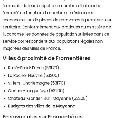
éléments de leur budget à un nombre d'habitants
"majoré" en fonction du nombre de résidences
secondaires ou de places de caravanes figurant sur leur
territoire. Conformément aux pratiques du ministère de
l'Economie, les données de population utilisées dans ce
service correspondent aux populations légales non
majorées des villes de France.
Villes à proximité de Fromentières
Ruillé-Froid-Fonds (53170)
La Roche-Neuville (53200)
Villiers-Charlemagne (53170)
Gennes-Longuefuye (53200)
Château-Gontier-sur-Mayenne (53200)
Budgets des villes de la Mayenne
En savoir plus sur Fromentières