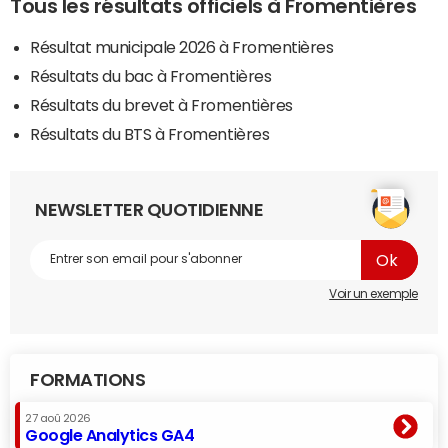
Tous les résultats officiels à Fromentières
Résultat municipale 2026 à Fromentières
Résultats du bac à Fromentières
Résultats du brevet à Fromentières
Résultats du BTS à Fromentières
NEWSLETTER QUOTIDIENNE
Voir un exemple
FORMATIONS
27 aoû 2026
Google Analytics GA4