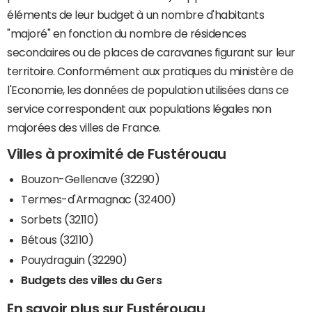
éléments de leur budget à un nombre d'habitants
"majoré" en fonction du nombre de résidences
secondaires ou de places de caravanes figurant sur leur
territoire. Conformément aux pratiques du ministère de
l'Economie, les données de population utilisées dans ce
service correspondent aux populations légales non
majorées des villes de France.
Villes à proximité de Fustérouau
Bouzon-Gellenave (32290)
Termes-d'Armagnac (32400)
Sorbets (32110)
Bétous (32110)
Pouydraguin (32290)
Budgets des villes du Gers
En savoir plus sur Fustérouau