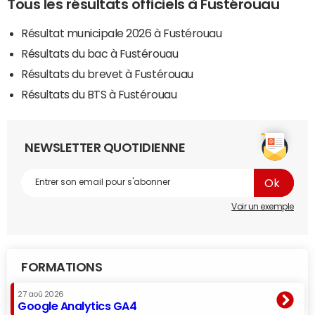
Tous les résultats officiels à Fustérouau
Résultat municipale 2026 à Fustérouau
Résultats du bac à Fustérouau
Résultats du brevet à Fustérouau
Résultats du BTS à Fustérouau
NEWSLETTER QUOTIDIENNE
Voir un exemple
FORMATIONS
27 aoû 2026
Google Analytics GA4