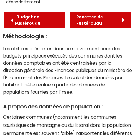
désendettement
Budget de
Recettes de
Fustérouau
Fustérouau
Méthodologie :
Les chiffres présentés dans ce service sont ceux des
budgets principaux exécutés des communes dont les
données comptables ont été centralisées par la
direction générale des Finances publiques du ministère de
l'Economie et des Finances. Le calcul des données par
habitant a été réalisé à partir des données de
populations fournies par l'Insee.
A propos des données de population :
Certaines communes (notamment les communes
touristiques de montagne ou du littoral dont la population
permanente est souvent faible) rapportent les différents