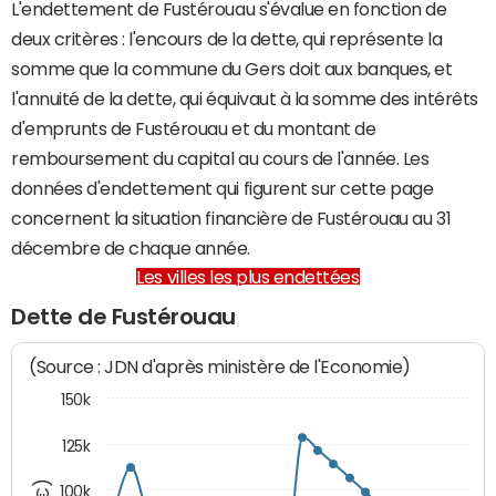
L'endettement de Fustérouau s'évalue en fonction de
deux critères : l'encours de la dette, qui représente la
somme que la commune du Gers doit aux banques, et
l'annuité de la dette, qui équivaut à la somme des intérêts
d'emprunts de Fustérouau et du montant de
remboursement du capital au cours de l'année. Les
données d'endettement qui figurent sur cette page
concernent la situation financière de Fustérouau au 31
décembre de chaque année.
Les villes les plus endettées
Dette de Fustérouau
(Source : JDN d'après ministère de l'Economie)
150k
125k
100k