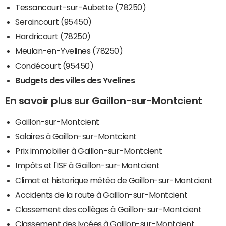
Tessancourt-sur-Aubette (78250)
Seraincourt (95450)
Hardricourt (78250)
Meulan-en-Yvelines (78250)
Condécourt (95450)
Budgets des villes des Yvelines
En savoir plus sur Gaillon-sur-Montcient
Gaillon-sur-Montcient
Salaires à Gaillon-sur-Montcient
Prix immobilier à Gaillon-sur-Montcient
Impôts et l'ISF à Gaillon-sur-Montcient
Climat et historique météo de Gaillon-sur-Montcient
Accidents de la route à Gaillon-sur-Montcient
Classement des collèges à Gaillon-sur-Montcient
Classement des lycées à Gaillon-sur-Montcient