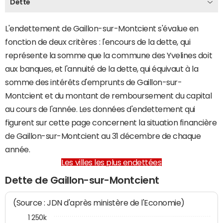
Dette
L'endettement de Gaillon-sur-Montcient s'évalue en
fonction de deux critères : l'encours de la dette, qui
représente la somme que la commune des Yvelines doit
aux banques, et l'annuité de la dette, qui équivaut à la
somme des intérêts d'emprunts de Gaillon-sur-
Montcient et du montant de remboursement du capital
au cours de l'année. Les données d'endettement qui
figurent sur cette page concernent la situation financière
de Gaillon-sur-Montcient au 31 décembre de chaque
année.
Les villes les plus endettées
Dette de Gaillon-sur-Montcient
(Source : JDN d'après ministère de l'Economie)
1 250k