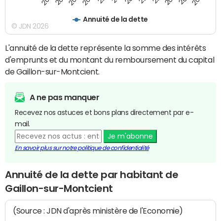
Annuité de la dette
© JDN 2026
L'annuité de la dette représente la somme des intérêts
d'emprunts et du montant du remboursement du capital
de Gaillon-sur-Montcient.
A ne pas manquer
Recevez nos astuces et bons plans directement par e-
mail.
Je m'abonne
En savoir plus sur notre politique de confidentialité
Annuité de la dette par habitant de
Gaillon-sur-Montcient
(Source : JDN d'après ministère de l'Economie)