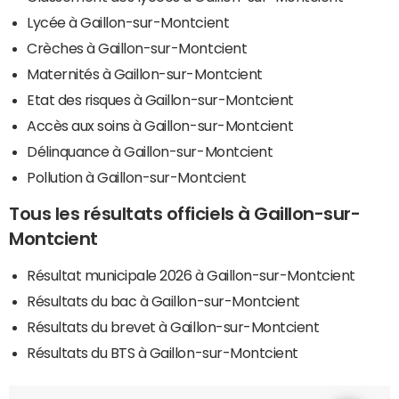
Lycée à Gaillon-sur-Montcient
Crèches à Gaillon-sur-Montcient
Maternités à Gaillon-sur-Montcient
Etat des risques à Gaillon-sur-Montcient
Accès aux soins à Gaillon-sur-Montcient
Délinquance à Gaillon-sur-Montcient
Pollution à Gaillon-sur-Montcient
Tous les résultats officiels à Gaillon-sur-
Montcient
Résultat municipale 2026 à Gaillon-sur-Montcient
Résultats du bac à Gaillon-sur-Montcient
Résultats du brevet à Gaillon-sur-Montcient
Résultats du BTS à Gaillon-sur-Montcient