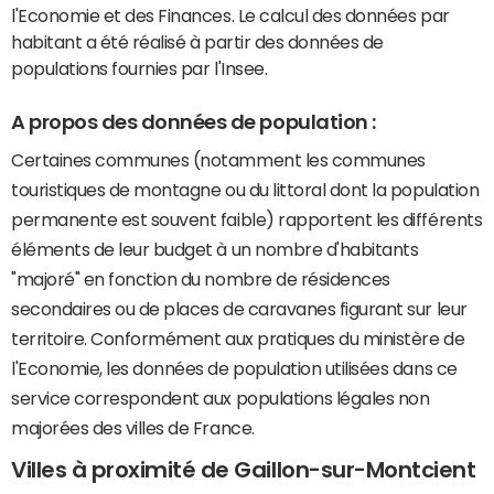
l'Economie et des Finances. Le calcul des données par
habitant a été réalisé à partir des données de
populations fournies par l'Insee.
A propos des données de population :
Certaines communes (notamment les communes
touristiques de montagne ou du littoral dont la population
permanente est souvent faible) rapportent les différents
éléments de leur budget à un nombre d'habitants
"majoré" en fonction du nombre de résidences
secondaires ou de places de caravanes figurant sur leur
territoire. Conformément aux pratiques du ministère de
l'Economie, les données de population utilisées dans ce
service correspondent aux populations légales non
majorées des villes de France.
Villes à proximité de Gaillon-sur-Montcient