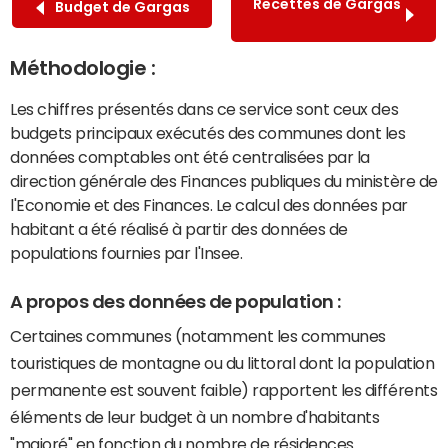
Recettes de Gargas
Budget de Gargas
Méthodologie :
Les chiffres présentés dans ce service sont ceux des
budgets principaux exécutés des communes dont les
données comptables ont été centralisées par la
direction générale des Finances publiques du ministère de
l'Economie et des Finances. Le calcul des données par
habitant a été réalisé à partir des données de
populations fournies par l'Insee.
A propos des données de population :
Certaines communes (notamment les communes
touristiques de montagne ou du littoral dont la population
permanente est souvent faible) rapportent les différents
éléments de leur budget à un nombre d'habitants
"majoré" en fonction du nombre de résidences