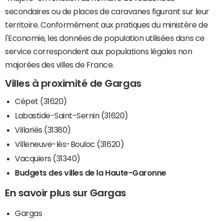
secondaires ou de places de caravanes figurant sur leur
territoire. Conformément aux pratiques du ministère de
l'Economie, les données de population utilisées dans ce
service correspondent aux populations légales non
majorées des villes de France.
Villes à proximité de Gargas
Cépet (31620)
Labastide-Saint-Sernin (31620)
Villariès (31380)
Villeneuve-lès-Bouloc (31620)
Vacquiers (31340)
Budgets des villes de la Haute-Garonne
En savoir plus sur Gargas
Gargas