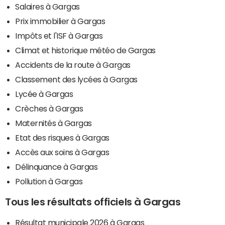
Salaires à Gargas
Prix immobilier à Gargas
Impôts et l'ISF à Gargas
Climat et historique météo de Gargas
Accidents de la route à Gargas
Classement des lycées à Gargas
Lycée à Gargas
Crèches à Gargas
Maternités à Gargas
Etat des risques à Gargas
Accès aux soins à Gargas
Délinquance à Gargas
Pollution à Gargas
Tous les résultats officiels à Gargas
Résultat municipale 2026 à Gargas