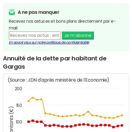
A ne pas manquer
Recevez nos astuces et bons plans directement par e-
mail.
Je m'abonne
En savoir plus sur notre politique de confidentialité
Annuité de la dette par habitant de
Gargas
(Source : JDN d'après ministère de l'Economie)
200
150
Montants (€)
100