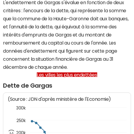
L'endettement de Gargas s'évalue en fonction de deux
critères : l'encours de la dette, qui représente la somme
que la commune de la Haute-Garonne doit aux banques,
et l'annuité de la dette, qui équivaut à la somme des
intérêts d'emprunts de Gargas et du montant de
remboursement du capital au cours de l'année. Les
données d'endettement qui figurent sur cette page
concernent la situation financière de Gargas au 31
décembre de chaque année.
Les villes les plus endettées
Dette de Gargas
(Source : JDN d'après ministère de l'Economie)
300k
250k
200k