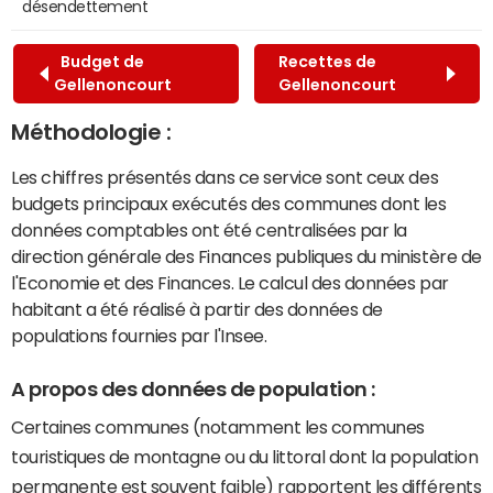
désendettement
Budget de
Recettes de
Gellenoncourt
Gellenoncourt
Méthodologie :
Les chiffres présentés dans ce service sont ceux des
budgets principaux exécutés des communes dont les
données comptables ont été centralisées par la
direction générale des Finances publiques du ministère de
l'Economie et des Finances. Le calcul des données par
habitant a été réalisé à partir des données de
populations fournies par l'Insee.
A propos des données de population :
Certaines communes (notamment les communes
touristiques de montagne ou du littoral dont la population
permanente est souvent faible) rapportent les différents