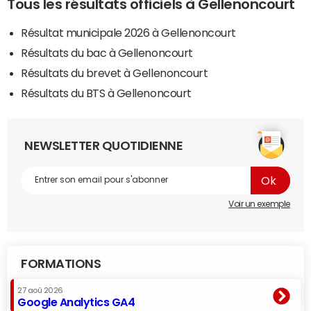
Tous les résultats officiels à Gellenoncourt
Résultat municipale 2026 à Gellenoncourt
Résultats du bac à Gellenoncourt
Résultats du brevet à Gellenoncourt
Résultats du BTS à Gellenoncourt
NEWSLETTER QUOTIDIENNE
Voir un exemple
FORMATIONS
27 aoû 2026
Google Analytics GA4