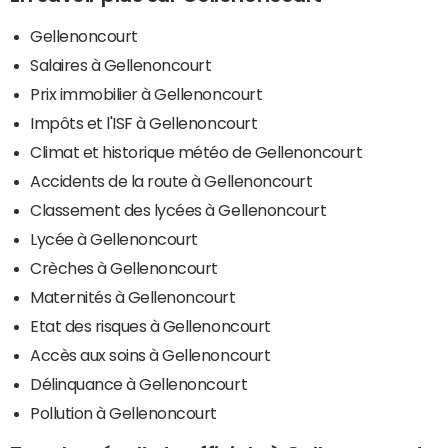
Gellenoncourt
Salaires à Gellenoncourt
Prix immobilier à Gellenoncourt
Impôts et l'ISF à Gellenoncourt
Climat et historique météo de Gellenoncourt
Accidents de la route à Gellenoncourt
Classement des lycées à Gellenoncourt
Lycée à Gellenoncourt
Crèches à Gellenoncourt
Maternités à Gellenoncourt
Etat des risques à Gellenoncourt
Accès aux soins à Gellenoncourt
Délinquance à Gellenoncourt
Pollution à Gellenoncourt