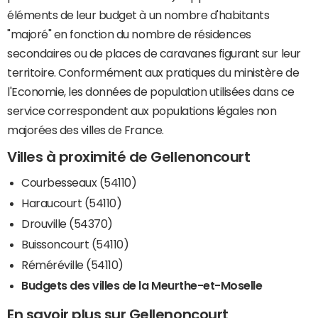
éléments de leur budget à un nombre d'habitants
"majoré" en fonction du nombre de résidences
secondaires ou de places de caravanes figurant sur leur
territoire. Conformément aux pratiques du ministère de
l'Economie, les données de population utilisées dans ce
service correspondent aux populations légales non
majorées des villes de France.
Villes à proximité de Gellenoncourt
Courbesseaux (54110)
Haraucourt (54110)
Drouville (54370)
Buissoncourt (54110)
Réméréville (54110)
Budgets des villes de la Meurthe-et-Moselle
En savoir plus sur Gellenoncourt