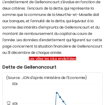
L'endettement de Gellenoncourt s'évalue en fonction de
deux critères : l'encours de la dette, qui représente la
somme que la commune de la Meurthe-et-Moselle doit
aux banques, et l'annuité de la dette, qui équivaut à la
somme des intérêts d'emprunts de Gellenoncourt et du
montant de remboursement du capital au cours de
l'année. Les données d'endettement qui figurent sur cette
page concernent la situation financière de Gellenoncourt
au 31 décembre de chaque année.
Les villes les plus endettées
Dette de Gellenoncourt
(Source : JDN d'après ministère de l'Economie)
60k
40k