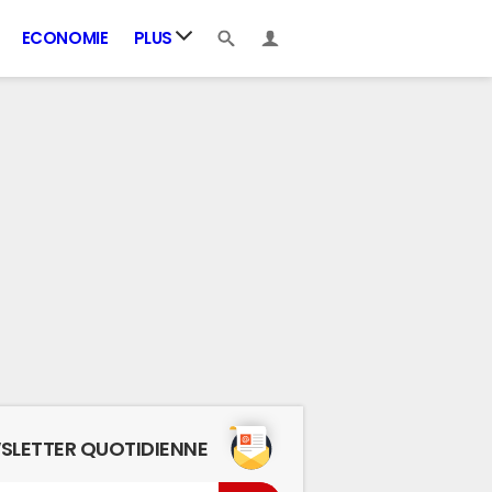
ECONOMIE
PLUS
SLETTER QUOTIDIENNE