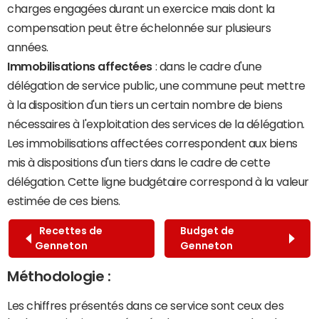
charges engagées durant un exercice mais dont la
compensation peut être échelonnée sur plusieurs
années.
Immobilisations affectées
: dans le cadre d'une
délégation de service public, une commune peut mettre
à la disposition d'un tiers un certain nombre de biens
nécessaires à l'exploitation des services de la délégation.
Les immobilisations affectées correspondent aux biens
mis à dispositions d'un tiers dans le cadre de cette
délégation. Cette ligne budgétaire correspond à la valeur
estimée de ces biens.
Recettes de
Budget de
Genneton
Genneton
Méthodologie :
Les chiffres présentés dans ce service sont ceux des