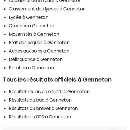
Accidents de la route à Genneton
Classement des lycées à Genneton
Lycée à Genneton
Crèches à Genneton
Maternités à Genneton
Etat des risques à Genneton
Accès aux soins à Genneton
Délinquance à Genneton
Pollution à Genneton
Tous les résultats officiels à Genneton
Résultat municipale 2026 à Genneton
Résultats du bac à Genneton
Résultats du brevet à Genneton
Résultats du BTS à Genneton