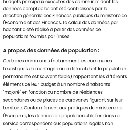
budgets principaux exécutés des communes dont les
données comptables ont été centralisées par la
direction générale des Finances publiques du ministère de
l'Economie et des Finances. Le calcul des données par
habitant a été réalisé à partir des données de
populations fournies par l'Insee.
A propos des données de population :
Certaines communes (notamment les communes
touristiques de montagne ou du littoral dont la population
permanente est souvent faible) rapportent les différents
éléments de leur budget à un nombre d'habitants
"majoré" en fonction du nombre de résidences
secondaires ou de places de caravanes figurant sur leur
territoire. Conformément aux pratiques du ministère de
l'Economie, les données de population utilisées dans ce
service correspondent aux populations légales non