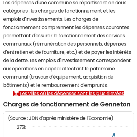
Les dépenses d'une commune se répartissent en deux
catégories : les charges de fonctionnement et les
emplois d'investissements. Les charges de
fonctionnement comprennent les dépenses courantes
permettant d'assurer le fonctionnement des services
communaux (rémunération des personnels, dépenses
d'entretien et de fourniture, etc.) et de payer les intérêts
de la dette. Les emplois d'investissement correspondent
aux opérations en capital affectant le patrimoine
communal (travaux d'équipement, acquisition de
bâtiments) et le remboursement d'emprunts.
Les villes où les dépenses sont les plus élevées
Charges de fonctionnement de Genneton
(Source : JDN d'après ministère de l'Economie)
275k