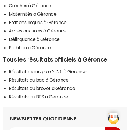
Crèches à Géronce
Maternités à Géronce
Etat des risques à Géronce
Accès aux soins à Géronce
Délinquance à Géronce
Pollution à Géronce
Tous les résultats officiels à Géronce
Résultat municipale 2026 à Géronce
Résultats du bac à Géronce
Résultats du brevet à Géronce
Résultats du BTS à Géronce
NEWSLETTER QUOTIDIENNE