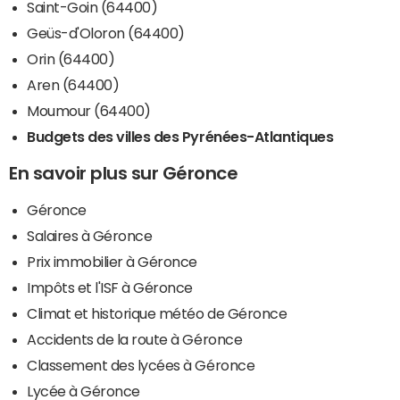
Saint-Goin (64400)
Geüs-d'Oloron (64400)
Orin (64400)
Aren (64400)
Moumour (64400)
Budgets des villes des Pyrénées-Atlantiques
En savoir plus sur Géronce
Géronce
Salaires à Géronce
Prix immobilier à Géronce
Impôts et l'ISF à Géronce
Climat et historique météo de Géronce
Accidents de la route à Géronce
Classement des lycées à Géronce
Lycée à Géronce