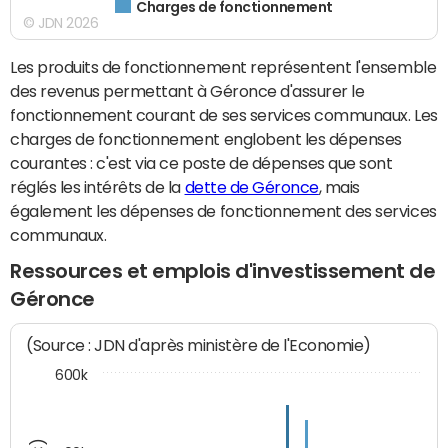
Charges de fonctionnement
© JDN 2026
Les produits de fonctionnement représentent l'ensemble
des revenus permettant à Géronce d'assurer le
fonctionnement courant de ses services communaux. Les
charges de fonctionnement englobent les dépenses
courantes : c'est via ce poste de dépenses que sont
réglés les intérêts de la
dette de Géronce
, mais
également les dépenses de fonctionnement des services
communaux.
Ressources et emplois d'investissement de
Géronce
(Source : JDN d'après ministère de l'Economie)
600k