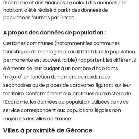
l'Economie et des Finances. Le calcul des données par
habitant a été réalisé à partir des données de
populations fournies par l'Insee.
A propos des données de population :
Certaines communes (notamment les communes
touristiques de montagne ou du littoral dont la population
permanente est souvent faible) rapportent les différents
éléments de leur budget à un nombre d'habitants
"majoré" en fonction du nombre de résidences
secondaires ou de places de caravanes figurant sur leur
territoire. Conformément aux pratiques du ministère de
l'Economie, les données de population utilisées dans ce
service correspondent aux populations légales non
majorées des villes de France.
Villes à proximité de Géronce