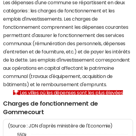
Les dépenses d'une commune se répartissent en deux
catégories : les charges de fonctionnement et les
emplois d'investissements. Les charges de
fonctionnement comprennent les dépenses courantes
permettant d'assurer le fonctionnement des services
communaux (rémunération des personnels, dépenses
d'entretien et de fourniture, etc.) et de payer les intérêts
de la dette. Les emplois d'investissement correspondent
aux opérations en capital affectant le patrimoine
communal (travaux d'équipement, acquisition de
bâtiments) et le remboursement d'emprunts.
Les villes où les dépenses sont les plus élevées
Charges de fonctionnement de
Gommecourt
(Source : JDN d'après ministère de l'Economie)
550k