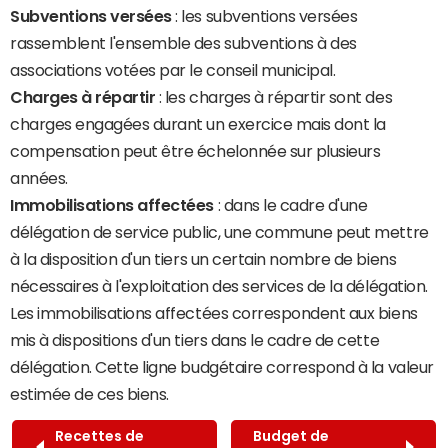
Subventions versées
: les subventions versées
rassemblent l'ensemble des subventions à des
associations votées par le conseil municipal.
Charges à répartir
: les charges à répartir sont des
charges engagées durant un exercice mais dont la
compensation peut être échelonnée sur plusieurs
années.
Immobilisations affectées
: dans le cadre d'une
délégation de service public, une commune peut mettre
à la disposition d'un tiers un certain nombre de biens
nécessaires à l'exploitation des services de la délégation.
Les immobilisations affectées correspondent aux biens
mis à dispositions d'un tiers dans le cadre de cette
délégation. Cette ligne budgétaire correspond à la valeur
estimée de ces biens.
Recettes de
Budget de