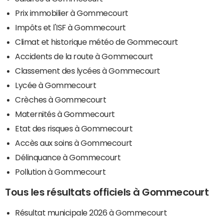
Prix immobilier à Gommecourt
Impôts et l'ISF à Gommecourt
Climat et historique météo de Gommecourt
Accidents de la route à Gommecourt
Classement des lycées à Gommecourt
Lycée à Gommecourt
Crèches à Gommecourt
Maternités à Gommecourt
Etat des risques à Gommecourt
Accès aux soins à Gommecourt
Délinquance à Gommecourt
Pollution à Gommecourt
Tous les résultats officiels à Gommecourt
Résultat municipale 2026 à Gommecourt