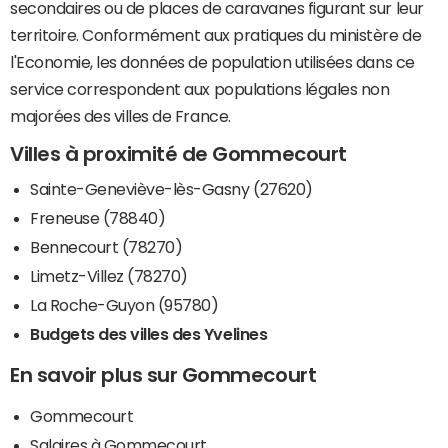
secondaires ou de places de caravanes figurant sur leur
territoire. Conformément aux pratiques du ministère de
l'Economie, les données de population utilisées dans ce
service correspondent aux populations légales non
majorées des villes de France.
Villes à proximité de Gommecourt
Sainte-Geneviève-lès-Gasny (27620)
Freneuse (78840)
Bennecourt (78270)
Limetz-Villez (78270)
La Roche-Guyon (95780)
Budgets des villes des Yvelines
En savoir plus sur Gommecourt
Gommecourt
Salaires à Gommecourt