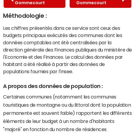
Gommecourt
Gommecourt
Méthodologie :
Les chiffres présentés dans ce service sont ceux des
budgets principaux exécutés des communes dont les
données comptables ont été centralisées par la
direction générale des Finances publiques du ministère de
l'Economie et des Finances. Le calcul des données par
habitant a été réalisé à partir des données de
populations fournies par l'Insee.
A propos des données de population :
Certaines communes (notamment les communes
touristiques de montagne ou du littoral dont la population
permanente est souvent faible) rapportent les différents
éléments de leur budget à un nombre d'habitants
"majoré" en fonction du nombre de résidences