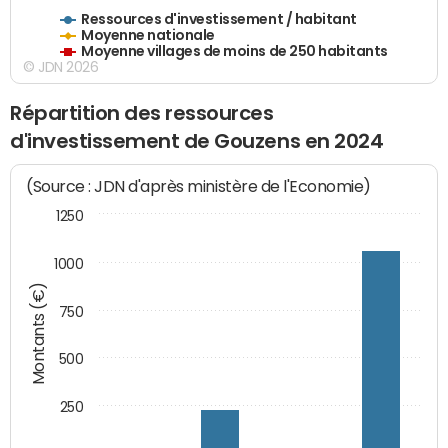
Ressources d'investissement / habitant
Moyenne nationale
Moyenne villages de moins de 250 habitants
© JDN 2026
Répartition des ressources
d'investissement de Gouzens en 2024
(Source : JDN d'après ministère de l'Economie)
1250
1000
Montants (€)
750
500
250