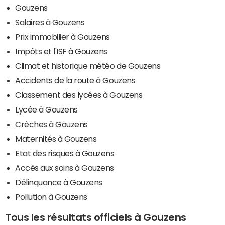
Gouzens
Salaires à Gouzens
Prix immobilier à Gouzens
Impôts et l'ISF à Gouzens
Climat et historique météo de Gouzens
Accidents de la route à Gouzens
Classement des lycées à Gouzens
Lycée à Gouzens
Crèches à Gouzens
Maternités à Gouzens
Etat des risques à Gouzens
Accès aux soins à Gouzens
Délinquance à Gouzens
Pollution à Gouzens
Tous les résultats officiels à Gouzens