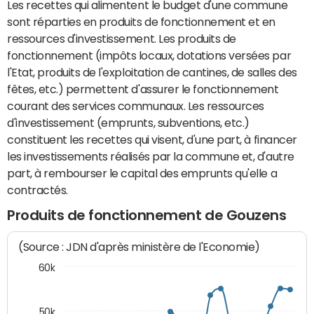
Les recettes qui alimentent le budget d'une commune
sont réparties en produits de fonctionnement et en
ressources d'investissement. Les produits de
fonctionnement (impôts locaux, dotations versées par
l'Etat, produits de l'exploitation de cantines, de salles des
fêtes, etc.) permettent d'assurer le fonctionnement
courant des services communaux. Les ressources
d'investissement (emprunts, subventions, etc.)
constituent les recettes qui visent, d'une part, à financer
les investissements réalisés par la commune et, d'autre
part, à rembourser le capital des emprunts qu'elle a
contractés.
Produits de fonctionnement de Gouzens
(Source : JDN d'après ministère de l'Economie)
60k
50k