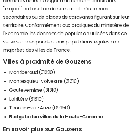
éléments de leur budget à un nombre d'habitants
"majoré" en fonction du nombre de résidences
secondaires ou de places de caravanes figurant sur leur
territoire. Conformément aux pratiques du ministère de
l'Economie, les données de population utilisées dans ce
service correspondent aux populations légales non
majorées des villes de France.
Villes à proximité de Gouzens
Montberaud (31220)
Montesquieu-Volvestre (31310)
Goutevernisse (31310)
Lahitère (31310)
Thouars-sur-Arize (09350)
Budgets des villes de la Haute-Garonne
En savoir plus sur Gouzens