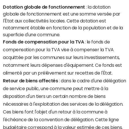
Dotation globale de fonctionnement
: la dotation
globale de fonctionnement est une somme versée par
l'État aux collectivités locales. Cette dotation est
notamment établie en fonction de la population et de la
superficie d'une commune.
Fonds de compensation pour la TVA
: le fonds de
compensation pour la TVA vise à compenser la TVA
acquittée par les communes sur leurs investissements,
notamment leurs dépenses d'équipement. Ce fonds est
alimenté par un prélèvement sur recettes de l'État.
Retour de biens affectés
: dans le cadre d'une délégation
de service public, une commune peut mettre à la
disposition d'un tiers un certain nombre de biens
nécessaires à l'exploitation des services de la délégation.
Ces biens font l'objet d'un retour à la commune à
l'échéance de la convention de délégation. Cette ligne
budgétaire correspond à la valeur estimée de ces biens.