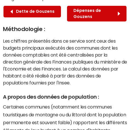
Dépenses de
Dette de Gouzens
Gouzens
Méthodologie :
Les chiffres présentés dans ce service sont ceux des
budgets principaux exécutés des communes dont les
données comptables ont été centralisées par la
direction générale des Finances publiques du ministère de
l'Economie et des Finances. Le calcul des données par
habitant a été réalisé à partir des données de
populations fournies par l'Insee.
A propos des données de population :
Certaines communes (notamment les communes
touristiques de montagne ou du littoral dont la population
permanente est souvent faible) rapportent les différents