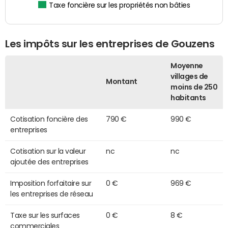
Taxe foncière sur les propriétés non bâties
Les impôts sur les entreprises de Gouzens
Moyenne
villages de
Montant
moins de 250
habitants
Cotisation foncière des
790 €
990 €
entreprises
Cotisation sur la valeur
nc
nc
ajoutée des entreprises
Imposition forfaitaire sur
0 €
969 €
les entreprises de réseau
Taxe sur les surfaces
0 €
8 €
commerciales