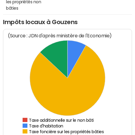
les propriétés non
bâties
Impôts locaux à Gouzens
(Source : JDN d'après ministère de l'Economie)
Taxe additionnelle sur le non bâti
Taxe d'habitation
Taxe foncière sur les propriétés bâties