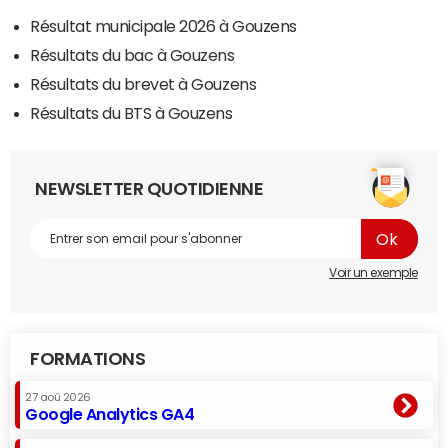
Résultat municipale 2026 à Gouzens
Résultats du bac à Gouzens
Résultats du brevet à Gouzens
Résultats du BTS à Gouzens
NEWSLETTER QUOTIDIENNE
Voir un exemple
FORMATIONS
27 aoû 2026
Google Analytics GA4