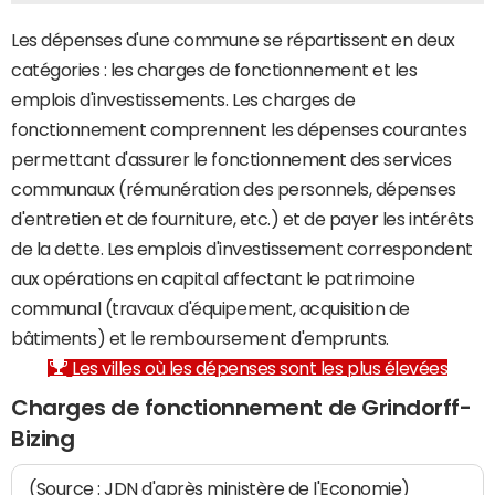
Les dépenses d'une commune se répartissent en deux
catégories : les charges de fonctionnement et les
emplois d'investissements. Les charges de
fonctionnement comprennent les dépenses courantes
permettant d'assurer le fonctionnement des services
communaux (rémunération des personnels, dépenses
d'entretien et de fourniture, etc.) et de payer les intérêts
de la dette. Les emplois d'investissement correspondent
aux opérations en capital affectant le patrimoine
communal (travaux d'équipement, acquisition de
bâtiments) et le remboursement d'emprunts.
Les villes où les dépenses sont les plus élevées
Charges de fonctionnement de Grindorff-
Bizing
(Source : JDN d'après ministère de l'Economie)