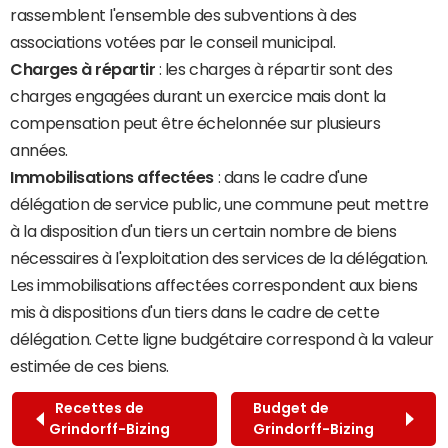
rassemblent l'ensemble des subventions à des
associations votées par le conseil municipal.
Charges à répartir
: les charges à répartir sont des
charges engagées durant un exercice mais dont la
compensation peut être échelonnée sur plusieurs
années.
Immobilisations affectées
: dans le cadre d'une
délégation de service public, une commune peut mettre
à la disposition d'un tiers un certain nombre de biens
nécessaires à l'exploitation des services de la délégation.
Les immobilisations affectées correspondent aux biens
mis à dispositions d'un tiers dans le cadre de cette
délégation. Cette ligne budgétaire correspond à la valeur
estimée de ces biens.
Recettes de
Budget de
Grindorff-Bizing
Grindorff-Bizing