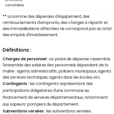
concédées
**
La somme des dépenses d'équipement, des
remboursements d'emprunts, des charges à répartir et
des immobilisations affectées ne correspond pas au total
des emplois d'investissement.
Définitions :
Charges de personnel
: ce poste de dépense rassemble
l'ensemble des salaires des personnels dépendant de la
mairie : agents administratifs, policiers municipaux, agents
des services techniques, agents dans les écoles, etc.
Contingents
: les contingents représentent des
participations obligatoires d'une commune au
financement de services départementaux, notamment
aux sapeurs-pompiers du département.
Subventions versées
: les subventions versées