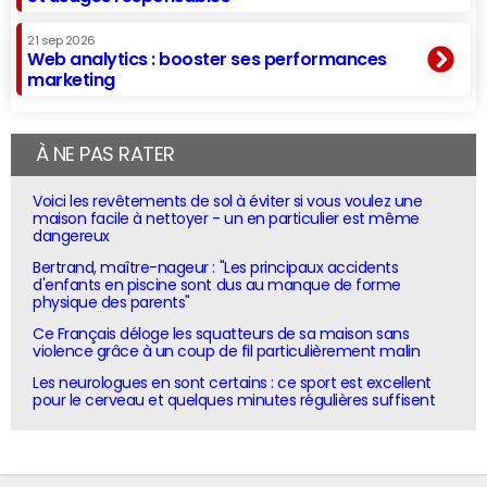
21 sep 2026
Web analytics : booster ses performances
marketing
À NE PAS RATER
Voici les revêtements de sol à éviter si vous voulez une
maison facile à nettoyer - un en particulier est même
dangereux
Bertrand, maître-nageur : "Les principaux accidents
d'enfants en piscine sont dus au manque de forme
physique des parents"
Ce Français déloge les squatteurs de sa maison sans
violence grâce à un coup de fil particulièrement malin
Les neurologues en sont certains : ce sport est excellent
pour le cerveau et quelques minutes régulières suffisent