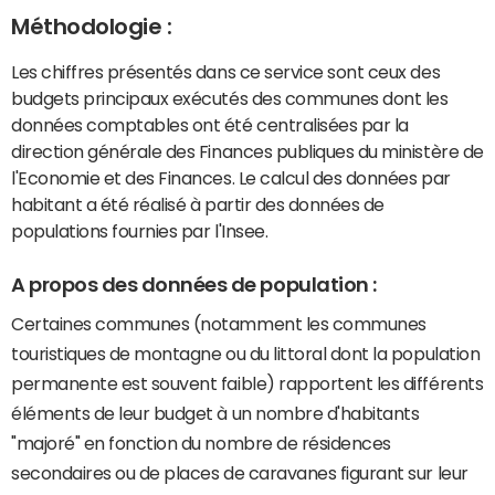
Méthodologie :
Les chiffres présentés dans ce service sont ceux des
budgets principaux exécutés des communes dont les
données comptables ont été centralisées par la
direction générale des Finances publiques du ministère de
l'Economie et des Finances. Le calcul des données par
habitant a été réalisé à partir des données de
populations fournies par l'Insee.
A propos des données de population :
Certaines communes (notamment les communes
touristiques de montagne ou du littoral dont la population
permanente est souvent faible) rapportent les différents
éléments de leur budget à un nombre d'habitants
"majoré" en fonction du nombre de résidences
secondaires ou de places de caravanes figurant sur leur