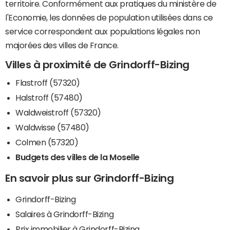
territoire. Conformément aux pratiques du ministère de
l'Economie, les données de population utilisées dans ce
service correspondent aux populations légales non
majorées des villes de France.
Villes à proximité de Grindorff-Bizing
Flastroff (57320)
Halstroff (57480)
Waldweistroff (57320)
Waldwisse (57480)
Colmen (57320)
Budgets des villes de la Moselle
En savoir plus sur Grindorff-Bizing
Grindorff-Bizing
Salaires à Grindorff-Bizing
Prix immobilier à Grindorff-Bizing