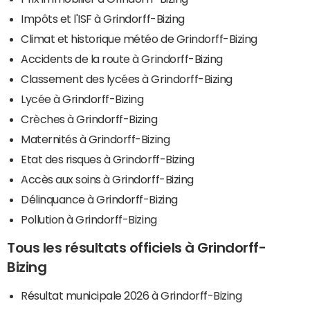
Impôts et l'ISF à Grindorff-Bizing
Climat et historique météo de Grindorff-Bizing
Accidents de la route à Grindorff-Bizing
Classement des lycées à Grindorff-Bizing
Lycée à Grindorff-Bizing
Crèches à Grindorff-Bizing
Maternités à Grindorff-Bizing
Etat des risques à Grindorff-Bizing
Accès aux soins à Grindorff-Bizing
Délinquance à Grindorff-Bizing
Pollution à Grindorff-Bizing
Tous les résultats officiels à Grindorff-
Bizing
Résultat municipale 2026 à Grindorff-Bizing