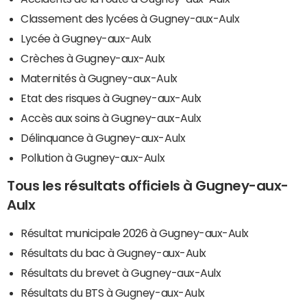
Classement des lycées à Gugney-aux-Aulx
Lycée à Gugney-aux-Aulx
Crèches à Gugney-aux-Aulx
Maternités à Gugney-aux-Aulx
Etat des risques à Gugney-aux-Aulx
Accès aux soins à Gugney-aux-Aulx
Délinquance à Gugney-aux-Aulx
Pollution à Gugney-aux-Aulx
Tous les résultats officiels à Gugney-aux-
Aulx
Résultat municipale 2026 à Gugney-aux-Aulx
Résultats du bac à Gugney-aux-Aulx
Résultats du brevet à Gugney-aux-Aulx
Résultats du BTS à Gugney-aux-Aulx