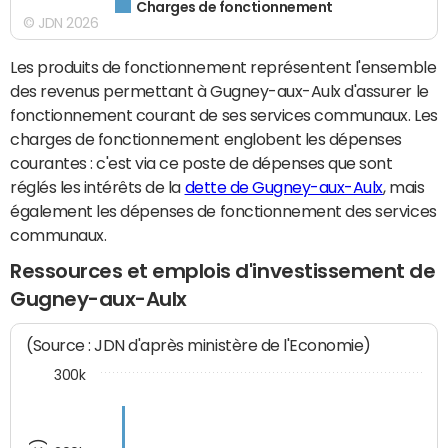
Charges de fonctionnement
© JDN 2026
Les produits de fonctionnement représentent l'ensemble
des revenus permettant à Gugney-aux-Aulx d'assurer le
fonctionnement courant de ses services communaux. Les
charges de fonctionnement englobent les dépenses
courantes : c'est via ce poste de dépenses que sont
réglés les intérêts de la
dette de Gugney-aux-Aulx
, mais
également les dépenses de fonctionnement des services
communaux.
Ressources et emplois d'investissement de
Gugney-aux-Aulx
(Source : JDN d'après ministère de l'Economie)
300k