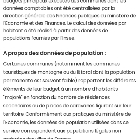
budgets principaux exécutés des communes dont les
données comptables ont été centralisées par la
direction générale des Finances publiques du ministère de
l'Economie et des Finances. Le calcul des données par
habitant a été réalisé à partir des données de
populations fournies par l'Insee.
A propos des données de population :
Certaines communes (notamment les communes
touristiques de montagne ou du littoral dont la population
permanente est souvent faible) rapportent les différents
éléments de leur budget à un nombre d'habitants
"majoré" en fonction du nombre de résidences
secondaires ou de places de caravanes figurant sur leur
territoire. Conformément aux pratiques du ministère de
l'Economie, les données de population utilisées dans ce
service correspondent aux populations légales non