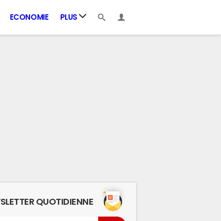
ECONOMIE
PLUS
SLETTER QUOTIDIENNE