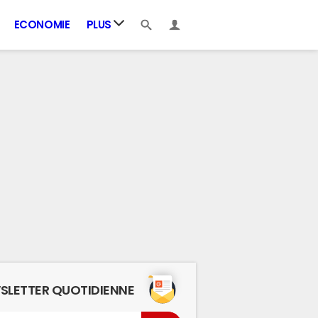
ECONOMIE
PLUS
SLETTER QUOTIDIENNE