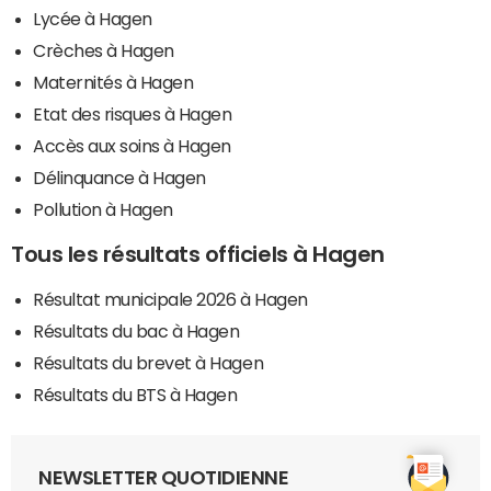
Lycée à Hagen
Crèches à Hagen
Maternités à Hagen
Etat des risques à Hagen
Accès aux soins à Hagen
Délinquance à Hagen
Pollution à Hagen
Tous les résultats officiels à Hagen
Résultat municipale 2026 à Hagen
Résultats du bac à Hagen
Résultats du brevet à Hagen
Résultats du BTS à Hagen
NEWSLETTER QUOTIDIENNE