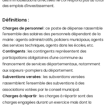
des emplois d'investissement.
Définitions :
Charges de personnel
: ce poste de dépense rassemble
l'ensemble des salaires des personnels dépendant de la
mairie : agents administratifs, policiers municipaux, agents
des services techniques, agents dans les écoles, etc.
Contingents
: les contingents représentent des
participations obligatoires d'une commune au
financement de services départementaux, notamment
aux sapeurs-pompiers du département.
Subventions versées
: les subventions versées
rassemblent l'ensemble des subventions à des
associations votées par le conseil municipal.
Charges à répartir
: les charges à répartir sont des
charges engagées durant un exercice mais dont la