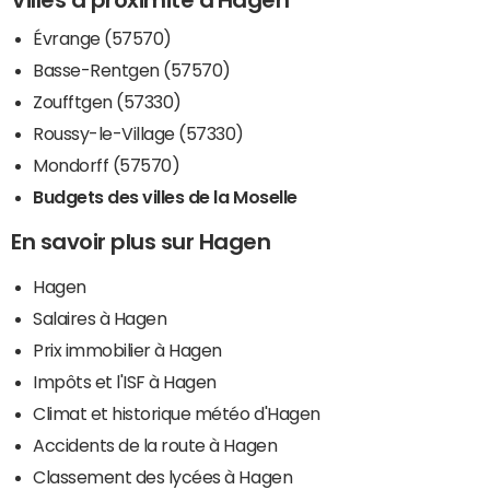
Évrange (57570)
Basse-Rentgen (57570)
Zoufftgen (57330)
Roussy-le-Village (57330)
Mondorff (57570)
Budgets des villes de la Moselle
En savoir plus sur Hagen
Hagen
Salaires à Hagen
Prix immobilier à Hagen
Impôts et l'ISF à Hagen
Climat et historique météo d'Hagen
Accidents de la route à Hagen
Classement des lycées à Hagen