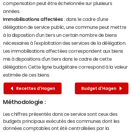
compensation peut être échelonnée sur plusieurs
années.
Immobilisations affectées
: dans le cadre d'une
délégation de service public, une commune peut mettre
à la disposition d'un tiers un certain nombre de biens
nécessaires à l'exploitation des services de la délégation.
Les immobilisations affectées correspondent aux biens
mis à dispositions d'un tiers dans le cadre de cette
délégation. Cette ligne budgétaire correspond à la valeur
estimée de ces biens.
Recettes d'Hagen
Budget d'Hagen
Méthodologie :
Les chiffres présentés dans ce service sont ceux des
budgets principaux exécutés des communes dont les
données comptables ont été centralisées par la