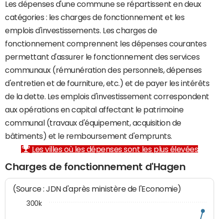
Les dépenses d'une commune se répartissent en deux
catégories : les charges de fonctionnement et les
emplois d'investissements. Les charges de
fonctionnement comprennent les dépenses courantes
permettant d'assurer le fonctionnement des services
communaux (rémunération des personnels, dépenses
d'entretien et de fourniture, etc.) et de payer les intérêts
de la dette. Les emplois d'investissement correspondent
aux opérations en capital affectant le patrimoine
communal (travaux d'équipement, acquisition de
bâtiments) et le remboursement d'emprunts.
Les villes où les dépenses sont les plus élevées
Charges de fonctionnement d'Hagen
(Source : JDN d'après ministère de l'Economie)
300k