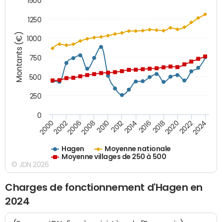
1500
1250
Montants (€)
1000
750
500
250
0
2018
2002
2022
2008
2012
2016
2000
2020
2006
2024
2010
2014
Hagen
Moyenne nationale
Moyenne villages de 250 à 500
© JDN 2026
Charges de fonctionnement d'Hagen en
2024