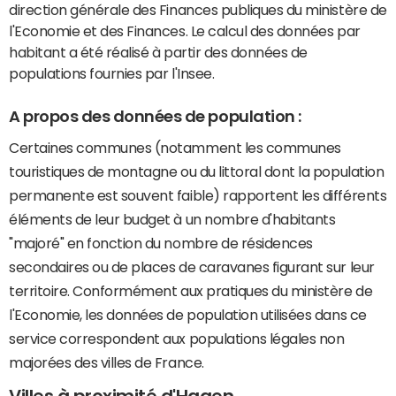
direction générale des Finances publiques du ministère de
l'Economie et des Finances. Le calcul des données par
habitant a été réalisé à partir des données de
populations fournies par l'Insee.
A propos des données de population :
Certaines communes (notamment les communes
touristiques de montagne ou du littoral dont la population
permanente est souvent faible) rapportent les différents
éléments de leur budget à un nombre d'habitants
"majoré" en fonction du nombre de résidences
secondaires ou de places de caravanes figurant sur leur
territoire. Conformément aux pratiques du ministère de
l'Economie, les données de population utilisées dans ce
service correspondent aux populations légales non
majorées des villes de France.
Villes à proximité d'Hagen