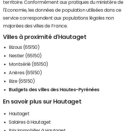
territoire. Conformément aux pratiques du ministère de
l'Economie, les données de population utilisées dans ce
service correspondent aux populations légales non
majorées des villes de France.
Villes à proximité d'Hautaget
Bizous (65150)
Nestier (65150)
Montsérié (65150)
Anères (65150)
Bize (65150)
Budgets des villes des Hautes-Pyrénées
En savoir plus sur Hautaget
Hautaget
Salaires à Hautaget
Prix immobilier à Hautaget