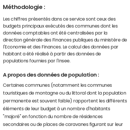
Méthodologie :
Les chiffres présentés dans ce service sont ceux des
budgets principaux exécutés des communes dont les
données comptables ont été centralisées par la
direction générale des Finances publiques du ministère de
l'Economie et des Finances. Le calcul des données par
habitant a été réalisé à partir des données de
populations fournies par l'Insee.
A propos des données de population :
Certaines communes (notamment les communes
touristiques de montagne ou du littoral dont la population
permanente est souvent faible) rapportent les différents
éléments de leur budget à un nombre d'habitants
"majoré" en fonction du nombre de résidences
secondaires ou de places de caravanes figurant sur leur