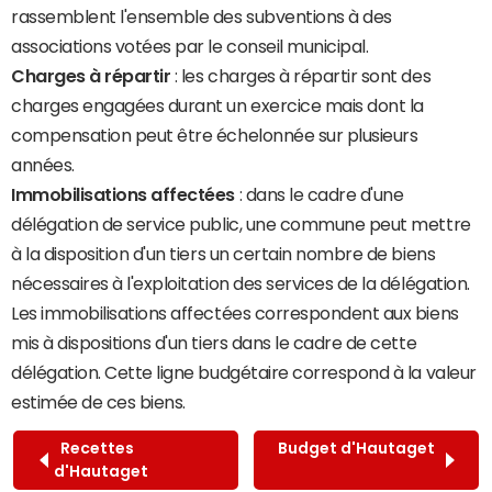
rassemblent l'ensemble des subventions à des
associations votées par le conseil municipal.
Charges à répartir
: les charges à répartir sont des
charges engagées durant un exercice mais dont la
compensation peut être échelonnée sur plusieurs
années.
Immobilisations affectées
: dans le cadre d'une
délégation de service public, une commune peut mettre
à la disposition d'un tiers un certain nombre de biens
nécessaires à l'exploitation des services de la délégation.
Les immobilisations affectées correspondent aux biens
mis à dispositions d'un tiers dans le cadre de cette
délégation. Cette ligne budgétaire correspond à la valeur
estimée de ces biens.
Recettes
Budget d'Hautaget
d'Hautaget