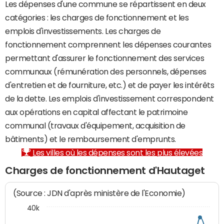
Les dépenses d'une commune se répartissent en deux
catégories : les charges de fonctionnement et les
emplois d'investissements. Les charges de
fonctionnement comprennent les dépenses courantes
permettant d'assurer le fonctionnement des services
communaux (rémunération des personnels, dépenses
d'entretien et de fourniture, etc.) et de payer les intérêts
de la dette. Les emplois d'investissement correspondent
aux opérations en capital affectant le patrimoine
communal (travaux d'équipement, acquisition de
bâtiments) et le remboursement d'emprunts.
Les villes où les dépenses sont les plus élevées
Charges de fonctionnement d'Hautaget
(Source : JDN d'après ministère de l'Economie)
40k