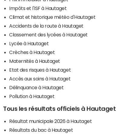
Impôts et l'ISF à Hautaget
Climat et historique météo d'Hautaget
Accidents de la route à Hautaget
Classement des lycées à Hautaget
Lycée à Hautaget
Crèches à Hautaget
Maternités à Hautaget
Etat des risques à Hautaget
Accès aux soins à Hautaget
Délinquance à Hautaget
Pollution à Hautaget
Tous les résultats officiels à Hautaget
Résultat municipale 2026 à Hautaget
Résultats du bac à Hautaget