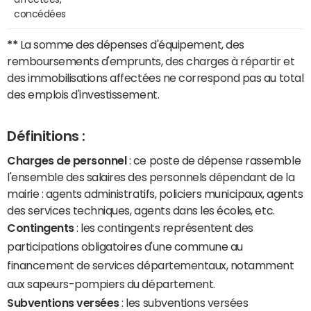
concédées
**
La somme des dépenses d'équipement, des
remboursements d'emprunts, des charges à répartir et
des immobilisations affectées ne correspond pas au total
des emplois d'investissement.
Définitions :
Charges de personnel
: ce poste de dépense rassemble
l'ensemble des salaires des personnels dépendant de la
mairie : agents administratifs, policiers municipaux, agents
des services techniques, agents dans les écoles, etc.
Contingents
: les contingents représentent des
participations obligatoires d'une commune au
financement de services départementaux, notamment
aux sapeurs-pompiers du département.
Subventions versées
: les subventions versées