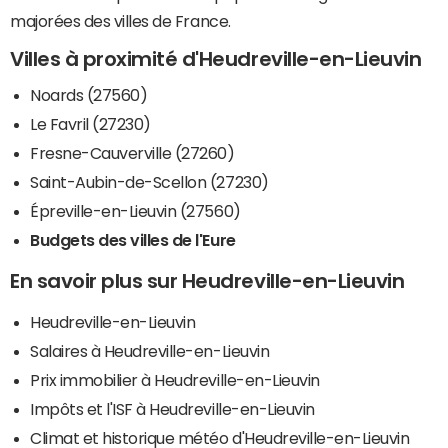
majorées des villes de France.
Villes à proximité d'Heudreville-en-Lieuvin
Noards (27560)
Le Favril (27230)
Fresne-Cauverville (27260)
Saint-Aubin-de-Scellon (27230)
Épreville-en-Lieuvin (27560)
Budgets des villes de l'Eure
En savoir plus sur Heudreville-en-Lieuvin
Heudreville-en-Lieuvin
Salaires à Heudreville-en-Lieuvin
Prix immobilier à Heudreville-en-Lieuvin
Impôts et l'ISF à Heudreville-en-Lieuvin
Climat et historique météo d'Heudreville-en-Lieuvin