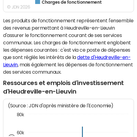
Charges de fonctionnement
© JDN 2026
Les produits de fonctionnement représentent l'ensemble
des revenus permettant à Heudreville-en-Lieuvin
d'assurer le fonctionnement courant de ses services
communaux. Les charges de fonctionnement englobent
les dépenses courantes : c'est via ce poste de dépenses
que sont réglés les intérêts de la
dette d'Heudreville-en-
Lieuvin
, mais également les dépenses de fonctionnement
des services communaux.
Ressources et emplois d'investissement
d'Heudreville-en-Lieuvin
(Source : JDN d'après ministère de l'Economie)
80k
60k