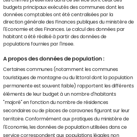
budgets principaux exécutés des communes dont les
données comptables ont été centralisées par la
direction générale des Finances publiques du ministère de
l'Economie et des Finances. Le calcul des données par
habitant a été réalisé à partir des données de
populations fournies par l'Insee.
A propos des données de population :
Certaines communes (notamment les communes
touristiques de montagne ou du littoral dont la population
permanente est souvent faible) rapportent les différents
éléments de leur budget à un nombre d'habitants
"majoré" en fonction du nombre de résidences
secondaires ou de places de caravanes figurant sur leur
territoire. Conformément aux pratiques du ministère de
l'Economie, les données de population utilisées dans ce
service correspondent aux populations légales non