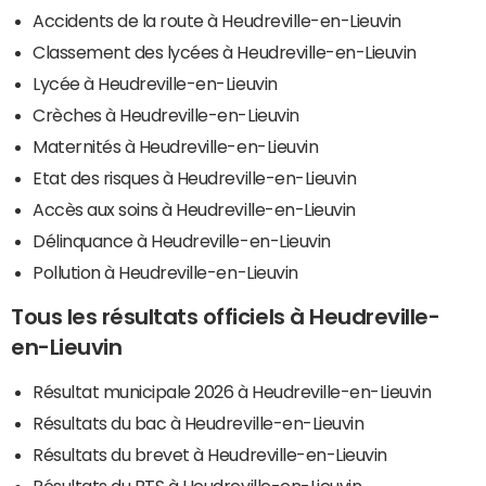
Accidents de la route à Heudreville-en-Lieuvin
Classement des lycées à Heudreville-en-Lieuvin
Lycée à Heudreville-en-Lieuvin
Crèches à Heudreville-en-Lieuvin
Maternités à Heudreville-en-Lieuvin
Etat des risques à Heudreville-en-Lieuvin
Accès aux soins à Heudreville-en-Lieuvin
Délinquance à Heudreville-en-Lieuvin
Pollution à Heudreville-en-Lieuvin
Tous les résultats officiels à Heudreville-
en-Lieuvin
Résultat municipale 2026 à Heudreville-en-Lieuvin
Résultats du bac à Heudreville-en-Lieuvin
Résultats du brevet à Heudreville-en-Lieuvin
Résultats du BTS à Heudreville-en-Lieuvin