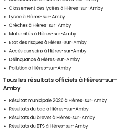
Classement des lycées à Hières-sur-Amby
Lycée à Hières-sur-Amby
Crèches à Hières-sur-Amby
Maternités à Hières-sur-Amby
Etat des risques à Hières-sur-Amby
Accès aux soins à Hières-sur-Amby
Délinquance à Hières-sur-Amby
Pollution à Hières-sur-Amby
Tous les résultats officiels à Hières-sur-
Amby
Résultat municipale 2026 à Hières-sur-Amby
Résultats du bac à Hières-sur-Amby
Résultats du brevet à Hières-sur-Amby
Résultats du BTS à Hières-sur-Amby