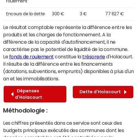
roulement
Encours de la dette
300 €
3 €
77 627 €
Le résultat comptable représente la différence entre les
produits et les charges de fonctionnement. A la
différence de la capacité d'autofinancement, il ne
caractérise pas le potentiel de liquidité de la commune.
Le
fonds de roulement
constitue la
trésorerie
d'Holacourt.
Il résulte de la différence entre les financements
(dotations, subventions, emprunts) disponibles à plus d'un
an et les immobilisations.
Dépenses
Dette d'Holacourt
d'Holacourt
Méthodologie :
Les chiffres présentés dans ce service sont ceux des
budgets principaux exécutés des communes dont les