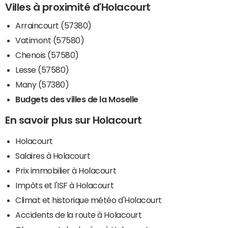
Villes à proximité d'Holacourt
Arraincourt (57380)
Vatimont (57580)
Chenois (57580)
Lesse (57580)
Many (57380)
Budgets des villes de la Moselle
En savoir plus sur Holacourt
Holacourt
Salaires à Holacourt
Prix immobilier à Holacourt
Impôts et l'ISF à Holacourt
Climat et historique météo d'Holacourt
Accidents de la route à Holacourt