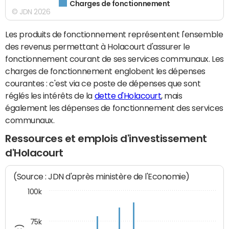
Charges de fonctionnement
© JDN 2026
Les produits de fonctionnement représentent l'ensemble
des revenus permettant à Holacourt d'assurer le
fonctionnement courant de ses services communaux. Les
charges de fonctionnement englobent les dépenses
courantes : c'est via ce poste de dépenses que sont
réglés les intérêts de la
dette d'Holacourt
, mais
également les dépenses de fonctionnement des services
communaux.
Ressources et emplois d'investissement
d'Holacourt
(Source : JDN d'après ministère de l'Economie)
100k
75k