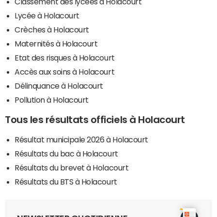
Classement des lycées à Holacourt
Lycée à Holacourt
Crèches à Holacourt
Maternités à Holacourt
Etat des risques à Holacourt
Accès aux soins à Holacourt
Délinquance à Holacourt
Pollution à Holacourt
Tous les résultats officiels à Holacourt
Résultat municipale 2026 à Holacourt
Résultats du bac à Holacourt
Résultats du brevet à Holacourt
Résultats du BTS à Holacourt