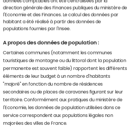
données comptables ont été centralisées par la
direction générale des Finances publiques du ministère de
l'Economie et des Finances. Le calcul des données par
habitant a été réalisé à partir des données de
populations fournies par l'Insee.
A propos des données de population :
Certaines communes (notamment les communes
touristiques de montagne ou du littoral dont la population
permanente est souvent faible) rapportent les différents
éléments de leur budget à un nombre d'habitants
"majoré" en fonction du nombre de résidences
secondaires ou de places de caravanes figurant sur leur
territoire. Conformément aux pratiques du ministère de
l'Economie, les données de population utilisées dans ce
service correspondent aux populations légales non
majorées des villes de France.