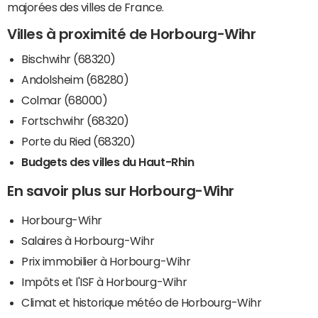
majorées des villes de France.
Villes à proximité de Horbourg-Wihr
Bischwihr (68320)
Andolsheim (68280)
Colmar (68000)
Fortschwihr (68320)
Porte du Ried (68320)
Budgets des villes du Haut-Rhin
En savoir plus sur Horbourg-Wihr
Horbourg-Wihr
Salaires à Horbourg-Wihr
Prix immobilier à Horbourg-Wihr
Impôts et l'ISF à Horbourg-Wihr
Climat et historique météo de Horbourg-Wihr