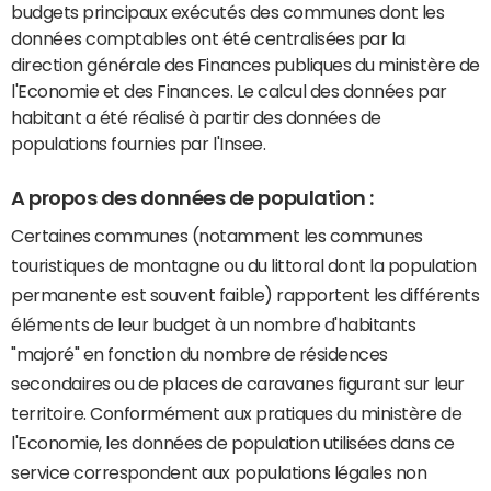
budgets principaux exécutés des communes dont les
données comptables ont été centralisées par la
direction générale des Finances publiques du ministère de
l'Economie et des Finances. Le calcul des données par
habitant a été réalisé à partir des données de
populations fournies par l'Insee.
A propos des données de population :
Certaines communes (notamment les communes
touristiques de montagne ou du littoral dont la population
permanente est souvent faible) rapportent les différents
éléments de leur budget à un nombre d'habitants
"majoré" en fonction du nombre de résidences
secondaires ou de places de caravanes figurant sur leur
territoire. Conformément aux pratiques du ministère de
l'Economie, les données de population utilisées dans ce
service correspondent aux populations légales non