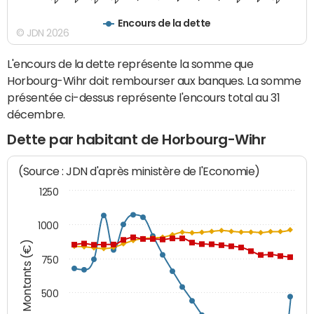
Encours de la dette
© JDN 2026
L'encours de la dette représente la somme que
Horbourg-Wihr doit rembourser aux banques. La somme
présentée ci-dessus représente l'encours total au 31
décembre.
Dette par habitant de Horbourg-Wihr
(Source : JDN d'après ministère de l'Economie)
1250
1000
Montants (€)
750
500