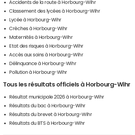
Accidents de la route à Horbourg-Wihr
Classement des lycées à Horbourg-Wihr
Lycée à Horbourg-Wihr
Crèches à Horbourg-Wihr
Maternités à Horbourg-Wihr
Etat des risques à Horbourg-Wihr
Accès aux soins à Horbourg-Wihr
Délinquance à Horbourg-Wihr
Pollution à Horbourg-Wihr
Tous les résultats officiels à Horbourg-Wihr
Résultat municipale 2026 à Horbourg-Wihr
Résultats du bac à Horbourg-Wihr
Résultats du brevet à Horbourg-Wihr
Résultats du BTS à Horbourg-Wihr