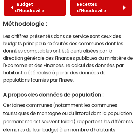
Budget
Recettes
d'Houdreville
d'Houdreville
Méthodologie :
Les chiffres présentés dans ce service sont ceux des
budgets principaux exécutés des communes dont les
données comptables ont été centralisées par la
direction générale des Finances publiques du ministère de
l'Economie et des Finances. Le calcul des données par
habitant a été réalisé à partir des données de
populations fournies par l'Insee.
A propos des données de population :
Certaines communes (notamment les communes
touristiques de montagne ou du littoral dont la population
permanente est souvent faible) rapportent les différents
éléments de leur budget à un nombre d'habitants