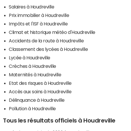
Salaires à Houdreville
Prix immobilier à Houdreville
Impôts et l'ISF à Houdreville
Climat et historique météo d'Houdreville
Accidents de la route à Houdreville
Classement des lycées à Houdreville
Lycée à Houdreville
Crèches à Houdreville
Maternités à Houdreville
Etat des risques à Houdreville
Accès aux soins à Houdreville
Délinquance à Houdreville
Pollution à Houdreville
Tous les résultats officiels à Houdreville