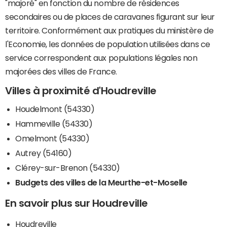
"majoré" en fonction du nombre de résidences
secondaires ou de places de caravanes figurant sur leur
territoire. Conformément aux pratiques du ministère de
l'Economie, les données de population utilisées dans ce
service correspondent aux populations légales non
majorées des villes de France.
Villes à proximité d'Houdreville
Houdelmont (54330)
Hammeville (54330)
Omelmont (54330)
Autrey (54160)
Clérey-sur-Brenon (54330)
Budgets des villes de la Meurthe-et-Moselle
En savoir plus sur Houdreville
Houdreville