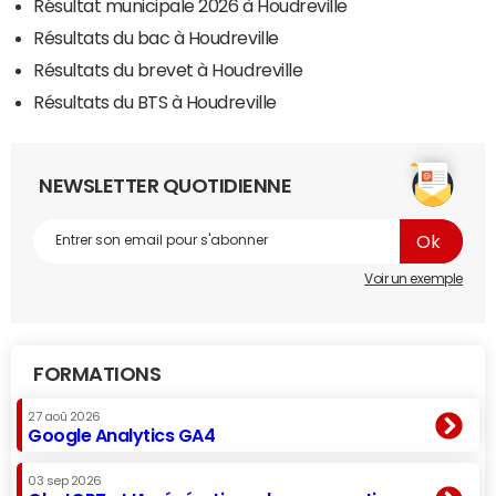
Résultat municipale 2026 à Houdreville
Résultats du bac à Houdreville
Résultats du brevet à Houdreville
Résultats du BTS à Houdreville
NEWSLETTER QUOTIDIENNE
Voir un exemple
FORMATIONS
27 aoû 2026
Google Analytics GA4
03 sep 2026