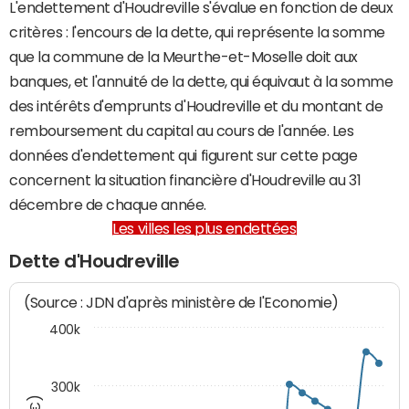
L'endettement d'Houdreville s'évalue en fonction de deux
critères : l'encours de la dette, qui représente la somme
que la commune de la Meurthe-et-Moselle doit aux
banques, et l'annuité de la dette, qui équivaut à la somme
des intérêts d'emprunts d'Houdreville et du montant de
remboursement du capital au cours de l'année. Les
données d'endettement qui figurent sur cette page
concernent la situation financière d'Houdreville au 31
décembre de chaque année.
Les villes les plus endettées
Dette d'Houdreville
(Source : JDN d'après ministère de l'Economie)
400k
300k