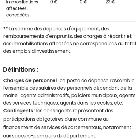
Immobilisations
0 €
0 €
23 €
affectées,
concédées
**
La somme des dépenses d'équipement, des
remboursements d'emprunts, des charges à répartir et
des immobilisations affectées ne correspond pas au total
des emplois d'investissement.
Définitions :
Charges de personnel
: ce poste de dépense rassemble
l'ensemble des salaires des personnels dépendant de la
mairie : agents administratifs, policiers municipaux, agents
des services techniques, agents dans les écoles, etc.
Contingents
: les contingents représentent des
participations obligatoires d'une commune au
financement de services départementaux, notamment
aux sapeurs-pompiers du département.