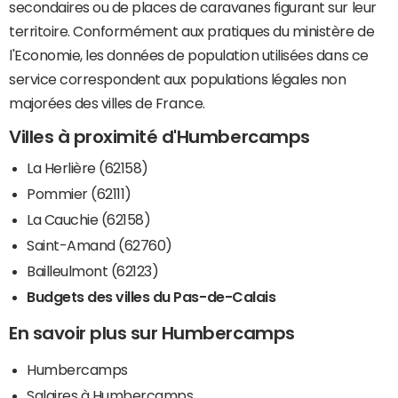
secondaires ou de places de caravanes figurant sur leur
territoire. Conformément aux pratiques du ministère de
l'Economie, les données de population utilisées dans ce
service correspondent aux populations légales non
majorées des villes de France.
Villes à proximité d'Humbercamps
La Herlière (62158)
Pommier (62111)
La Cauchie (62158)
Saint-Amand (62760)
Bailleulmont (62123)
Budgets des villes du Pas-de-Calais
En savoir plus sur Humbercamps
Humbercamps
Salaires à Humbercamps