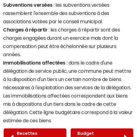
Subventions versées
: les subventions versées
rassemblent l'ensemble des subventions à des
associations votées par le conseil municipal.
Charges à répartir
: les charges à répartir sont des
charges engagées durant un exercice mais dont la
compensation peut être échelonnée sur plusieurs
années.
Immobilisations affectées
: dans le cadre d'une
délégation de service public, une commune peut mettre
à la disposition d'un tiers un certain nombre de biens
nécessaires à l'exploitation des services de la délégation.
Les immobilisations affectées correspondent aux biens
mis à dispositions d'un tiers dans le cadre de cette
délégation. Cette ligne budgétaire correspond à la valeur
estimée de ces biens.
Recettes
Budget