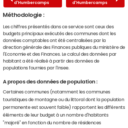
d'Humbercamps
d'Humbercamps
Méthodologie :
Les chiffres présentés dans ce service sont ceux des
budgets principaux exécutés des communes dont les
données comptables ont été centralisées par la
direction générale des Finances publiques du ministère de
l'Economie et des Finances. Le calcul des données par
habitant a été réalisé à partir des données de
populations fournies par l'Insee.
A propos des données de population :
Certaines communes (notamment les communes
touristiques de montagne ou du littoral dont la population
permanente est souvent faible) rapportent les différents
éléments de leur budget à un nombre d'habitants
"majoré" en fonction du nombre de résidences