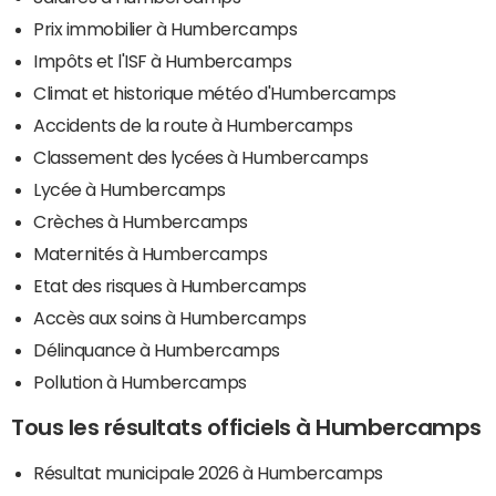
Prix immobilier à Humbercamps
Impôts et l'ISF à Humbercamps
Climat et historique météo d'Humbercamps
Accidents de la route à Humbercamps
Classement des lycées à Humbercamps
Lycée à Humbercamps
Crèches à Humbercamps
Maternités à Humbercamps
Etat des risques à Humbercamps
Accès aux soins à Humbercamps
Délinquance à Humbercamps
Pollution à Humbercamps
Tous les résultats officiels à Humbercamps
Résultat municipale 2026 à Humbercamps