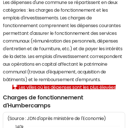
Les dépenses d'une commune se répartissent en deux
catégories : les charges de fonctionnement et les
emplois d'investissements. Les charges de
fonctionnement comprennent les dépenses courantes
permettant d'assurer le fonctionnement des services
communaux (rémunération des personnels, dépenses
d'entretien et de fourniture, etc.) et de payer les intérêts
de la dette. Les emplois d'investissement correspondent
aux opérations en capital affectant le patrimoine
communal (travaux d'équipement, acquisition de
bâtiments) et le remboursement d'emprunts.
Les villes où les dépenses sont les plus élevées
Charges de fonctionnement
d'Humbercamps
(Source : JDN d'après ministère de l'Economie)
140k