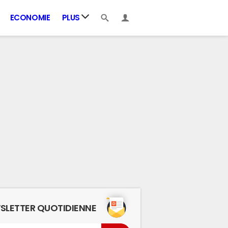
ECONOMIE
PLUS
SLETTER QUOTIDIENNE