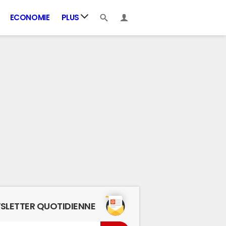
ECONOMIE
PLUS
SLETTER QUOTIDIENNE