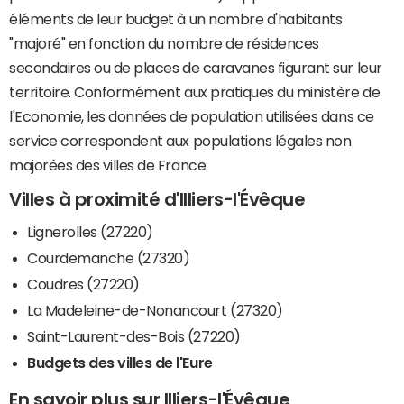
éléments de leur budget à un nombre d'habitants
"majoré" en fonction du nombre de résidences
secondaires ou de places de caravanes figurant sur leur
territoire. Conformément aux pratiques du ministère de
l'Economie, les données de population utilisées dans ce
service correspondent aux populations légales non
majorées des villes de France.
Villes à proximité d'Illiers-l'Évêque
Lignerolles (27220)
Courdemanche (27320)
Coudres (27220)
La Madeleine-de-Nonancourt (27320)
Saint-Laurent-des-Bois (27220)
Budgets des villes de l'Eure
En savoir plus sur Illiers-l'Évêque