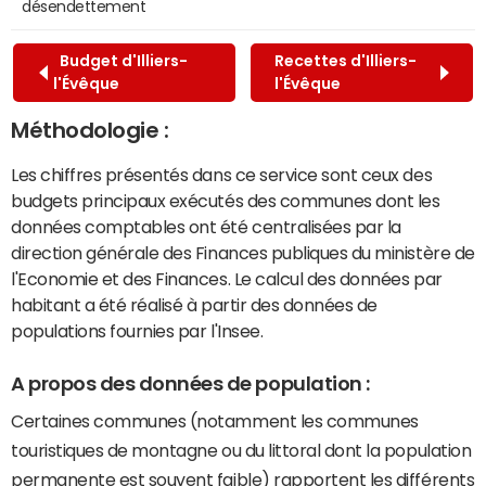
désendettement
Budget d'Illiers-
Recettes d'Illiers-
l'Évêque
l'Évêque
Méthodologie :
Les chiffres présentés dans ce service sont ceux des
budgets principaux exécutés des communes dont les
données comptables ont été centralisées par la
direction générale des Finances publiques du ministère de
l'Economie et des Finances. Le calcul des données par
habitant a été réalisé à partir des données de
populations fournies par l'Insee.
A propos des données de population :
Certaines communes (notamment les communes
touristiques de montagne ou du littoral dont la population
permanente est souvent faible) rapportent les différents