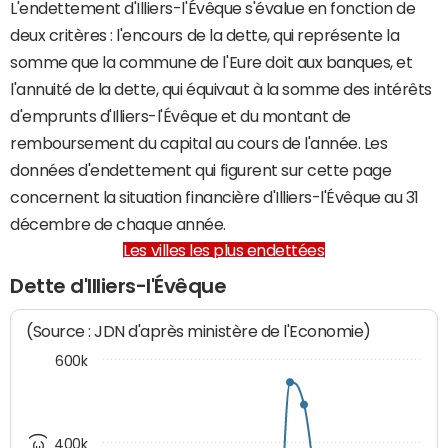
L'endettement d'Illiers-l'Évêque s'évalue en fonction de
deux critères : l'encours de la dette, qui représente la
somme que la commune de l'Eure doit aux banques, et
l'annuité de la dette, qui équivaut à la somme des intérêts
d'emprunts d'Illiers-l'Évêque et du montant de
remboursement du capital au cours de l'année. Les
données d'endettement qui figurent sur cette page
concernent la situation financière d'Illiers-l'Évêque au 31
décembre de chaque année.
Les villes les plus endettées
Dette d'Illiers-l'Évêque
(Source : JDN d'après ministère de l'Economie)
600k
400k