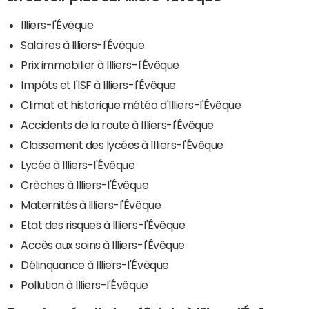
Illiers-l'Évêque
Salaires à Illiers-l'Évêque
Prix immobilier à Illiers-l'Évêque
Impôts et l'ISF à Illiers-l'Évêque
Climat et historique météo d'Illiers-l'Évêque
Accidents de la route à Illiers-l'Évêque
Classement des lycées à Illiers-l'Évêque
Lycée à Illiers-l'Évêque
Crèches à Illiers-l'Évêque
Maternités à Illiers-l'Évêque
Etat des risques à Illiers-l'Évêque
Accès aux soins à Illiers-l'Évêque
Délinquance à Illiers-l'Évêque
Pollution à Illiers-l'Évêque