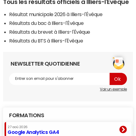
Tous les résultats officiels à Illiers-l'Évêque
Résultat municipale 2026 à Illiers-l'Évêque
Résultats du bac à Illiers-l'Évêque
Résultats du brevet à Illiers-l'Évêque
Résultats du BTS à Illiers-l'Évêque
NEWSLETTER QUOTIDIENNE
Voir un exemple
FORMATIONS
27 aoû 2026
Google Analytics GA4