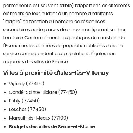
permanente est souvent faible) rapportent les différents
éléments de leur budget à un nombre d'habitants
"majoré" en fonction du nombre de résidences
secondaires ou de places de caravanes figurant sur leur
territoire. Conformément aux pratiques du ministère de
l'Economie, les données de population utilisées dans ce
service correspondent aux populations légales non
majorées des villes de France.
Villes à proximité d'Isles-lès-Villenoy
Vignely (77450)
Condé-Sainte-Libiaire (77450)
Esbly (77450)
Lesches (77450)
Mareuil-lès-Meaux (77100)
Budgets des villes de Seine-et-Marne