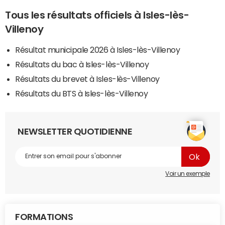
Tous les résultats officiels à Isles-lès-
Villenoy
Résultat municipale 2026 à Isles-lès-Villenoy
Résultats du bac à Isles-lès-Villenoy
Résultats du brevet à Isles-lès-Villenoy
Résultats du BTS à Isles-lès-Villenoy
NEWSLETTER QUOTIDIENNE
Voir un exemple
FORMATIONS