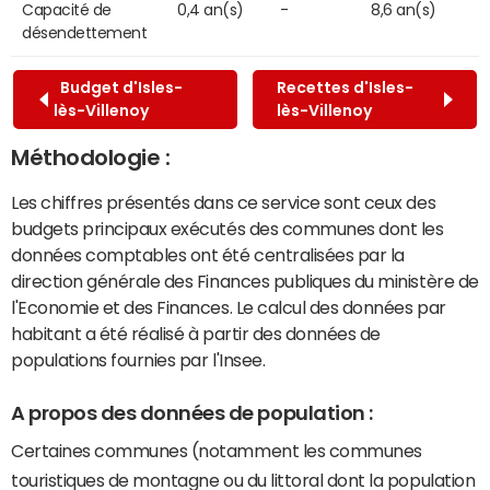
Capacité de
0,4 an(s)
-
8,6 an(s)
désendettement
Budget d'Isles-
Recettes d'Isles-
lès-Villenoy
lès-Villenoy
Méthodologie :
Les chiffres présentés dans ce service sont ceux des
budgets principaux exécutés des communes dont les
données comptables ont été centralisées par la
direction générale des Finances publiques du ministère de
l'Economie et des Finances. Le calcul des données par
habitant a été réalisé à partir des données de
populations fournies par l'Insee.
A propos des données de population :
Certaines communes (notamment les communes
touristiques de montagne ou du littoral dont la population