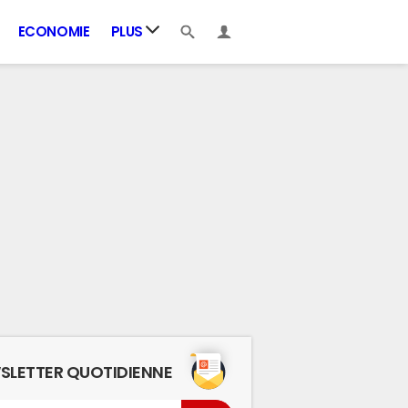
ECONOMIE
PLUS
SLETTER QUOTIDIENNE