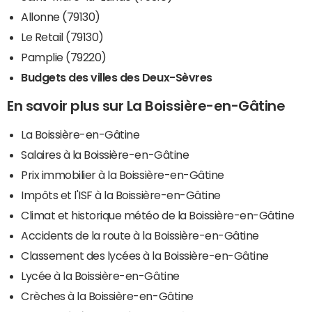
Allonne (79130)
Le Retail (79130)
Pamplie (79220)
Budgets des villes des Deux-Sèvres
En savoir plus sur La Boissière-en-Gâtine
La Boissière-en-Gâtine
Salaires à la Boissière-en-Gâtine
Prix immobilier à la Boissière-en-Gâtine
Impôts et l'ISF à la Boissière-en-Gâtine
Climat et historique météo de la Boissière-en-Gâtine
Accidents de la route à la Boissière-en-Gâtine
Classement des lycées à la Boissière-en-Gâtine
Lycée à la Boissière-en-Gâtine
Crèches à la Boissière-en-Gâtine