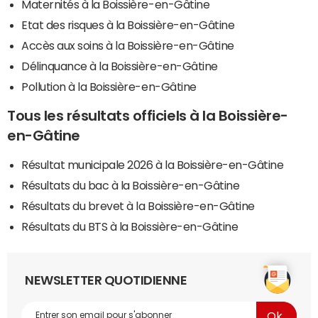
Maternités à la Boissière-en-Gâtine
Etat des risques à la Boissière-en-Gâtine
Accès aux soins à la Boissière-en-Gâtine
Délinquance à la Boissière-en-Gâtine
Pollution à la Boissière-en-Gâtine
Tous les résultats officiels à la Boissière-
en-Gâtine
Résultat municipale 2026 à la Boissière-en-Gâtine
Résultats du bac à la Boissière-en-Gâtine
Résultats du brevet à la Boissière-en-Gâtine
Résultats du BTS à la Boissière-en-Gâtine
NEWSLETTER QUOTIDIENNE