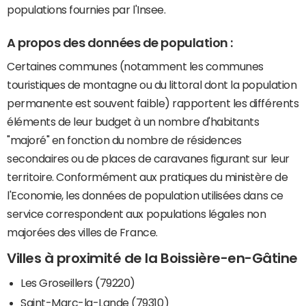
populations fournies par l'Insee.
A propos des données de population :
Certaines communes (notamment les communes
touristiques de montagne ou du littoral dont la population
permanente est souvent faible) rapportent les différents
éléments de leur budget à un nombre d'habitants
"majoré" en fonction du nombre de résidences
secondaires ou de places de caravanes figurant sur leur
territoire. Conformément aux pratiques du ministère de
l'Economie, les données de population utilisées dans ce
service correspondent aux populations légales non
majorées des villes de France.
Villes à proximité de la Boissière-en-Gâtine
Les Groseillers (79220)
Saint-Marc-la-Lande (79310)