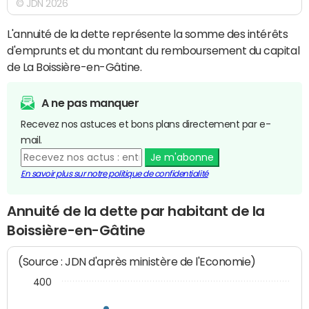
© JDN 2026
L'annuité de la dette représente la somme des intérêts
d'emprunts et du montant du remboursement du capital
de La Boissière-en-Gâtine.
A ne pas manquer
Recevez nos astuces et bons plans directement par e-
mail.
Je m'abonne
En savoir plus sur notre politique de confidentialité
Annuité de la dette par habitant de la
Boissière-en-Gâtine
(Source : JDN d'après ministère de l'Economie)
400